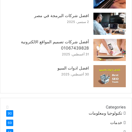
افضل شركة برمجة في المحلة
3 سبتمبر، 2025
افضل شركات البرمجة في مصر
2 سبتمبر، 2025
أفضل شركات تصميم المواقع الالكترونية
01067439828
31 أغسطس، 2025
افضل ادوات السيو
30 أغسطس، 2025
Categories