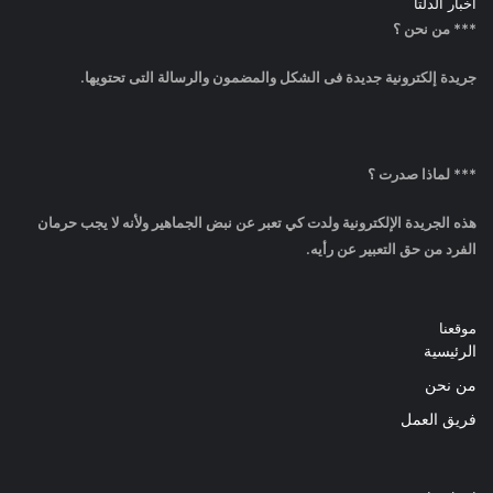
أخبار الدلتا
*** من نحن ؟
جريدة إلكترونية جديدة فى الشكل والمضمون والرسالة التى تحتويها.
*** لماذا صدرت ؟
هذه الجريدة الإلكترونية ولدت كي تعبر عن نبض الجماهير ولأنه لا يجب حرمان
الفرد من حق التعبير عن رأيه.
موقعنا
الرئيسية
من نحن
فريق العمل