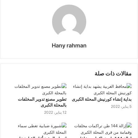
البريد
Hany rahman
موقع
الويب
مقالات ذات صلة
بداية إنشاء كورنيش المحلة الكبرى
تطوير مصنع تدوير المخلفات
بالمحلة الكبرى
5 يناير، 2022
12 يناير، 2022