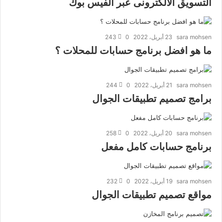
التسويق الالكترونى عبر الفيس بوك
sara mohsen
23 أبريل، 2022
0
243
ما هو افضل برنامج حسابات للمحلات ؟
sara mohsen
21 أبريل، 2022
0
244
برامج تصميم تطبيقات الجوال
sara mohsen
20 أبريل، 2022
0
258
برنامج حسابات كامل مفعل
sara mohsen
19 أبريل، 2022
0
232
مواقع تصميم تطبيقات الجوال