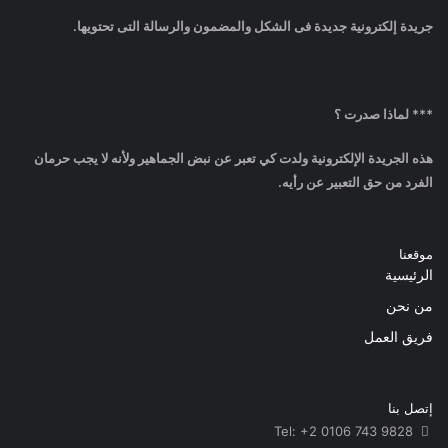
جريدة إلكترونية جديدة فى الشكل والمضمون والرسالة التى تحتويها.
*** لماذا صدرت ؟
هذه الجريدة الإلكترونية ولدت كي تعبر عن نبض الجماهير ولأنه لا يجب حرمان
الفرد من حق التعبير عن رأيه.
موقعنا
الرئيسية
من نحن
فريق العمل
إتصل بنا
Tel: +2 0106 743 9828