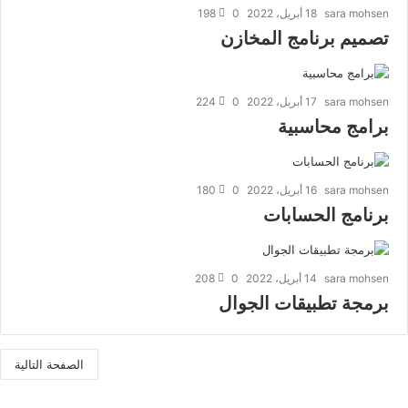
sara mohsen
18 أبريل، 2022
0
198
تصميم برنامج المخازن
sara mohsen
17 أبريل، 2022
0
224
برامج محاسبية
sara mohsen
16 أبريل، 2022
0
180
برنامج الحسابات
sara mohsen
14 أبريل، 2022
0
208
برمجة تطبيقات الجوال
الصفحة التالية