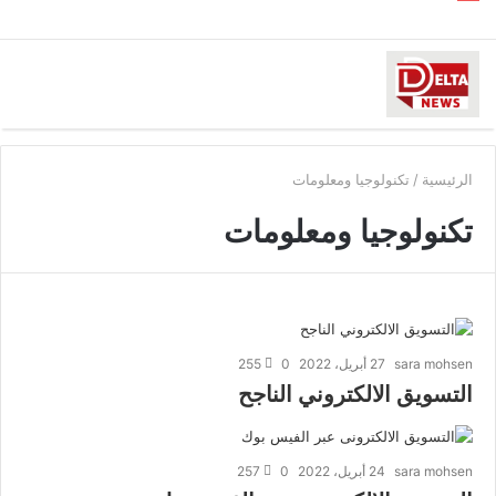
الرئيسية
/
تكنولوجيا ومعلومات
تكنولوجيا ومعلومات
sara mohsen
27 أبريل، 2022
0
255
التسويق الالكتروني الناجح
sara mohsen
24 أبريل، 2022
0
257