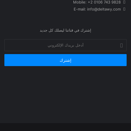
Mobile: +2 0106 743 9828
info@deltawy.com
E-mail:
إشترك في قناتنا ليصلك كل جديد
أدخل
بريدك
الإلكتروني