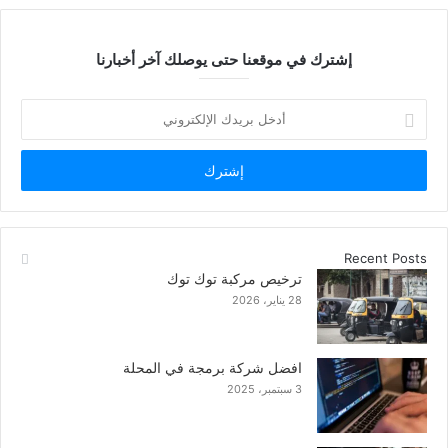
إشترك في موقعنا حتى يوصلك آخر أخبارنا
أدخل
بريدك
الإلكتروني
Recent Posts
ترخيص مركبة توك توك
28 يناير، 2026
افضل شركة برمجة في المحلة
3 سبتمبر، 2025