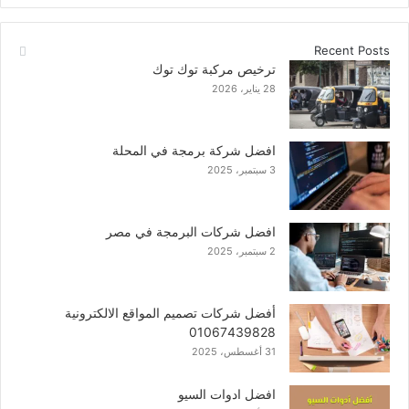
Recent Posts
ترخيص مركبة توك توك
28 يناير، 2026
افضل شركة برمجة في المحلة
3 سبتمبر، 2025
افضل شركات البرمجة في مصر
2 سبتمبر، 2025
أفضل شركات تصميم المواقع الالكترونية
01067439828
31 أغسطس، 2025
افضل ادوات السيو