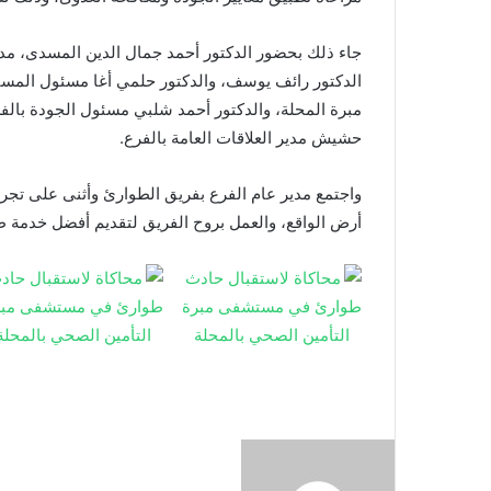
جاء ذلك بحضور الدكتور أحمد جمال الدين المسدى، مدير 
الدكتور رائف يوسف، والدكتور حلمي أغا مسئول المس
مبرة المحلة، والدكتور أحمد شلبي مسئول الجودة بال
حشيش مدير العلاقات العامة بالفرع.
واجتمع مدير عام الفرع بفريق الطوارئ وأثنى على تجربة
أرض الواقع، والعمل بروح الفريق لتقديم أفضل خدمة ط