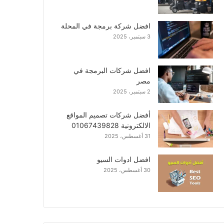
افضل شركة برمجة في المحلة
3 سبتمبر، 2025
افضل شركات البرمجة في
مصر
2 سبتمبر، 2025
أفضل شركات تصميم المواقع
الالكترونية 01067439828
31 أغسطس، 2025
افضل ادوات السيو
30 أغسطس، 2025