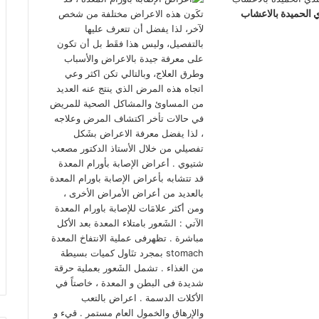
ي الحميدة بالاعشاب