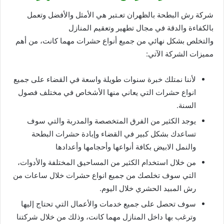
شركة رش البطحة بالظهران تعـتبر هي الأمثل والأفضل وتعمل
بالكفاءة والدقة في مجال تطهير وتعقيم المنازل
والتخلص بشكل نهائي من جميع أنواع حشرات مهما كانت، من أهم
مميزات الشركة الآتي:
لأننا نمتلك خبرة سنوات طويلة واسعة في القضاء على جميع
انواع حشرات التي يعاني منها الأشخاص في مختلف فصول
السنة.
يوجد الكثير من الفرق المتخصصة والمدربة والتي سوف
تساعدك بشكل كبير في القضاء وإبادة حشرات البطحة
والنمل الابيض بكافة أنواعها وأحجامها وأعدادها
من خلال استخدام الكثير من المساحيق المختلفة والأدوات،
التي سوف تخلصك من جميع انواع حشرات خلال ساعات من
رش المبيد الحشري خلال اليوم.
سوف تحصل على جميع خدمات والأعمال التي تحتاج إليها
وترغب بها داخل المنازل مهما كانت، وذلك من خلال شركتنا