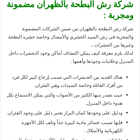
شركة رش البطحة بالظهران مضمونة
ومجربة :
شركة رش البطحة بالظهران من ضمن الشركات المضمونة
والمجربة في رش المبيد الحشري والأمصال وخاصة حشره البطحة
وغيرها من الحشرات ،
لذلك يلزم معرفة كيف يمكن اكتشاف أماكن وجود الـحشرات داخل
المنـزل وعلامات وجودها وأهمها :
هناك العديد من الحـشرات التي تسبب إزعاج كبير لكل فرد
من أفراد العائلة وخاصة السيدات وهي الفئران.
حيث تصدر منها الكثير من الأصوات والتي يمكن الاستماع بكل
هدوء داخل المنـزل.
ودليل على وجودها كمان البراز يعتبر دليل على وجود الفئران.
فإنها تسبب خسائر مادية كبيرة جداً وتلف لكل الأجهزة
الكهربائية والأسلاك .