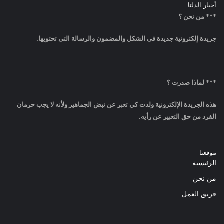
أخبار الدلتا
*** من نحن ؟
جريدة إلكترونية جديدة فى الشكل والمضمون والرسالة التى تحتويها.
*** لماذا صدرت ؟
هذه الجريدة الإلكترونية ولدت كي تعبر عن نبض الجماهير ولأنه لا يجب حرمان
الفرد من حق التعبير عن رأيه.
موقعنا
الرئيسية
من نحن
فريق العمل