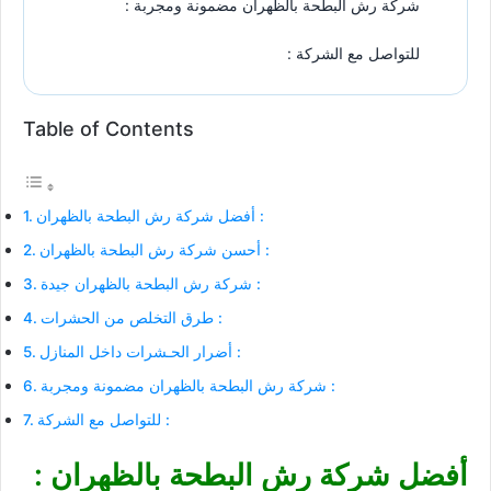
شركة رش البطحة بالظهران مضمونة ومجربة :
للتواصل مع الشركة :
Table of Contents
أفضل شركة رش البطحة بالظهران :
أحسن شركة رش البطحة بالظهران :
شركة رش البطحة بالظهران جيدة :
طرق التخلص من الحشرات :
أضرار الحـشرات داخل المنازل :
شركة رش البطحة بالظهران مضمونة ومجربة :
للتواصل مع الشركة :
أفضل شركة رش البطحة بالظهران :