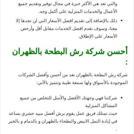
والتي تعد هي الأكثر خبرة في مجال توفير وتقديم جميع
الأعمال والخدمات المنزلية على أكمل وجه.
ذلك بالإضافة إلى تقديم افضل الأسعار التي لن تجدها إلا
معنا، وسوف نقدم افضل الخدمات مقابل أقل وأرخص
الأسعار على الإطلاق.
أحسن شركة رش البطحة بالظهران
:
شركة رش البطحة بالظهران تعد من أحسن وأفضل الشركات
الموجودة بالأسواق ولها سمعة طيبة وتتميز بالآتي:
شركتنا فهي وجهتك الأفضل والأمثل للتخلص من جميع
المشاكل المنزلية
حيث تمتلك فريق عمل يقوم برش أفضل مبيد حشري يساعد
في إبادة النمل الابيض والبطحاء بالظهران و بالدمام و بالخبر
.