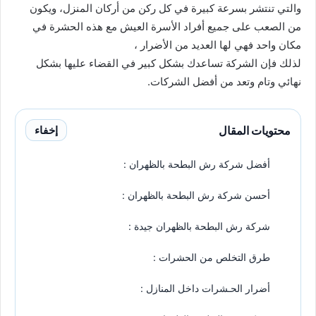
والتي تنتشر بسرعة كبيرة في كل ركن من أركان المنزل، ويكون
من الصعب على جميع أفراد الأسرة العيش مع هذه الحشرة في
مكان واحد فهي لها العديد من الأضرار ،
لذلك فإن الشركة تساعدك بشكل كبير في القضاء عليها بشكل
نهائي وتام وتعد من أفضل الشركات.
محتويات المقال
إخفاء
أفضل شركة رش البطحة بالظهران :
أحسن شركة رش البطحة بالظهران :
شركة رش البطحة بالظهران جيدة :
طرق التخلص من الحشرات :
أضرار الحـشرات داخل المنازل :