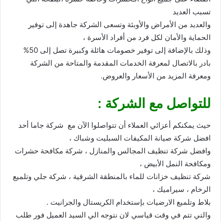
تسبب العديد
والعديد من الأمراض والأوبئة وتسعى الشركة جاهدة إلى توفير
الحماية والأمان لكل فرد من أفراد الأسرة ،
وذلك بالإضافة إلى توفير خصومات هائلة وكبيرة تصل إلى 50%
بادر بالاتصال لمعرفة الخدمات المقدمة والمتاحة من الشركة
ومعرفة المزيد من الأسعار والعروض.
للتواصل مع الشركة :
حيث يمكنكم أعزائي العملاء أن تتواصلوا الآن مع شركة جاما أحد
افضل شركة صيانة المكيفات السبليت وشباك ،
وافضل شركة تنظيف المجالس والمنازل ، شركة مكافحة حشرات
ومكافحة النمل الأبيض ،
شركة تنظيف خزانات للماء بالمنطقة الشرقية ، شركة جلي وتلميع
الرخام ، سيراميك ،
بلاط وتلميع الارضيات بإستخدام الكريستال والجرانيت .
والتي تتم في وقت قياسي لان نتوجه الي السيد العميل فور طلب