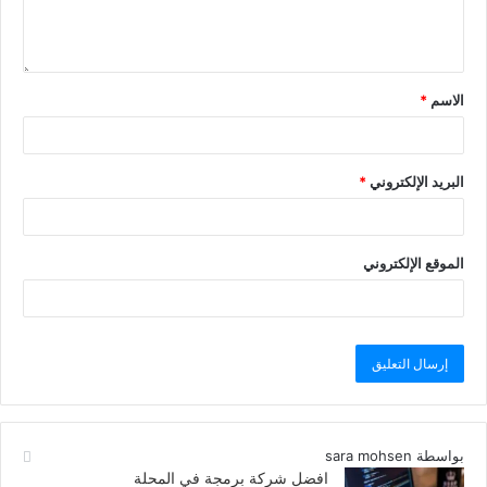
الاسم
*
البريد الإلكتروني
*
الموقع الإلكتروني
بواسطة sara mohsen
افضل شركة برمجة في المحلة