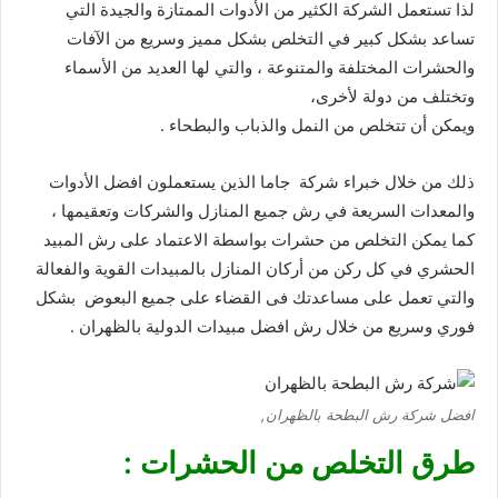
لذا تستعمل الشركة الكثير من الأدوات الممتازة والجيدة التي
تساعد بشكل كبير في التخلص بشكل مميز وسريع من الآفات
والحشرات المختلفة والمتنوعة ، والتي لها العديد من الأسماء
وتختلف من دولة لأخرى،
ويمكن أن تتخلص من النمل والذباب والبطحاء .
ذلك من خلال خبراء شركة جاما الذين يستعملون افضل الأدوات
والمعدات السريعة في رش جميع المنازل والشركات وتعقيمها ،
كما يمكن التخلص من حشرات بواسطة الاعتماد على رش المبيد
الحشري في كل ركن من أركان المنازل بالمبيدات القوية والفعالة
والتي تعمل على مساعدتك فى القضاء على جميع البعوض بشكل
فوري وسريع من خلال رش افضل مبيدات الدولية بالظهران .
افضل شركة رش البطحة بالظهران,
طرق التخلص من الحشرات :