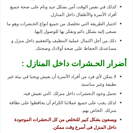
كذلك في نفس الوقت آمن بشكل جيد وتام على صحة جميع
أفراد الأسرة والأطفال داخل المنازل.
اختيار الطريقة التي تخلصك من جميع انواع الحـشرات وهو ما
نسعى إليه بشكل دائم ونفكر بها للوصول إليها.
ذلك من أجل اكتمال عملية التنظيف والتعقيم داخل منزل و
مساعدتك الحفاظ على صحة أولادك وصحتك.
أضرار الحـشرات داخل المنازل :
لا يمكن لأي فرد من أفراد الأسرة أن يعيش ويحيا في بيئة غير
نظيفة وغير مناسبة.
تحمل وجود الـحشرات داخل منزلك التي تعيش فيه.
لذلك يجب على جميع عملائنا الكرام أن يحافظوا على نظافة
منزلك الخاص بهم.
ويسعون بشكل كبير للتخلص من كل الـحشرات الموجودة
داخل المنزل فى أسرع وقت ممكن.