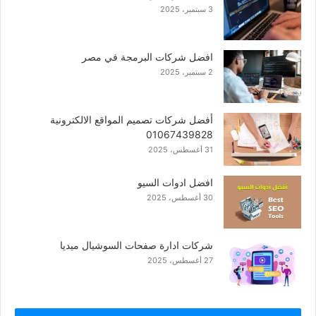
3 سبتمبر، 2025
افضل شركات البرمجة في مصر
2 سبتمبر، 2025
أفضل شركات تصميم المواقع الالكترونية
01067439828
31 أغسطس، 2025
افضل ادوات السيو
30 أغسطس، 2025
شركات ادارة صفحات السوشيال ميديا
27 أغسطس، 2025