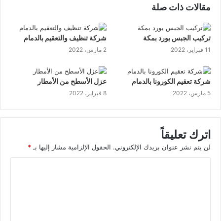
مقالات ذات صلة
تركيب الجبس بورد بمكة
شركة تنظيف والتعقيم بالدمام
11 فبراير، 2022
2 مارس، 2022
شركة تعقيم الكورونا بالدمام
عزل الأسطح من الأمطار
5 مارس، 2022
8 فبراير، 2022
اترك تعليقاً
لن يتم نشر عنوان بريدك الإلكتروني.
الحقول الإلزامية مشار إليها بـ
*