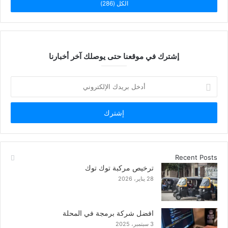
الكل (286)
إشترك في موقعنا حتى يوصلك آخر أخبارنا
أدخل
بريدك
الإلكتروني
Recent Posts
ترخيص مركبة توك توك
28 يناير، 2026
افضل شركة برمجة في المحلة
3 سبتمبر، 2025