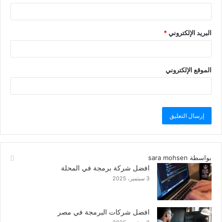
البريد الإلكتروني
*
الموقع الإلكتروني
بواسطة sara mohsen
افضل شركة برمجة في المحلة
3 سبتمبر، 2025
افضل شركات البرمجة في مصر