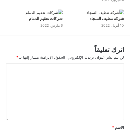
شركة تنظيف السجاد
شركات تعقيم الدمام
10 أبريل، 2022
6 مارس، 2022
اترك تعليقاً
لن يتم نشر عنوان بريدك الإلكتروني.
الحقول الإلزامية مشار إليها بـ
*
الاسم
*