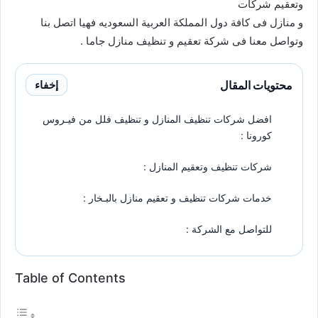
وتعقيم شركات
و منازل فى كافة دول المملكة العربية السعوديه فهيا اتصل بنا
وتواصل معنا فى شركة تعقيم و تنظيف منازل جاما .
محتويات المقال
إخفاء
افضل شركات تنظيف المنازل و تنظيف فلل من فيـروس
كورونا :
شركات تنظيف وتعقيم المنازل :
خدمات شركات تنظيف و تعقيم منازل بالبـخار :
للتواصل مع الشركة :
Table of Contents