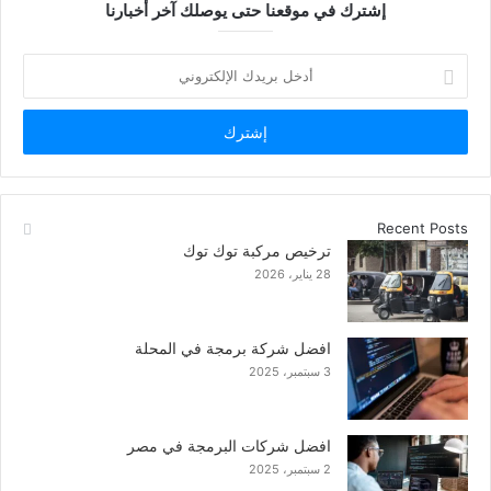
إشترك في موقعنا حتى يوصلك آخر أخبارنا
أدخل
بريدك
الإلكتروني
Recent Posts
ترخيص مركبة توك توك
28 يناير، 2026
افضل شركة برمجة في المحلة
3 سبتمبر، 2025
افضل شركات البرمجة في مصر
2 سبتمبر، 2025