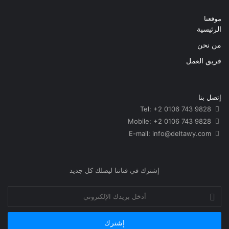
إشترك في قناتنا ليصلك كل جديد
أدخل
بريدك
الإلكتروني
© Copyright 2026, All Rights Reserved