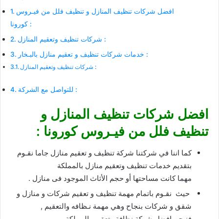
افضل شركات تنظيف المنازل و تنظيف فلل من فيـروس
كورونا :
شركات تنظيف وتعقيم المنازل :
خدمات شركات تنظيف و تعقيم منازل بالبـخار :
شركات تنظيف وتعقيم المنازل :
للتواصل مع الشركة :
افضل شركات تنظيف المنازل و
تنظيف فلل من فيـروس كورونا :
كما اننا في شركتنا شركة تنظيف و تعقيم منازل جاما نقـوم
بتقديم خدمات تنظيف وتعقيم منازل بالمملكة
مهما كانت مساحتها أو حجم الأثاث الموجود فى منازل .
حيث نقـوم باتمام مهمة تنظيف و تعقيم شركات و منازل و
شقق و شركات بنجاح وهي مهمة نـظافه والتعقيم ,
فنـحن افضل شركة نظافة وتعقيم بالمملكة .