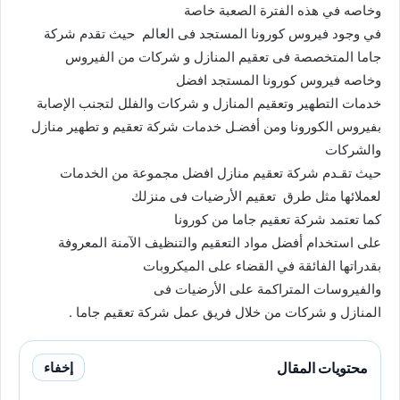
وخاصه في هذه الفترة الصعبة خاصة
في وجود فيروس كورونا المستجد فى العالم حيث تقدم شركة
جاما المتخصصة فى تعقيم المنازل و شركات من الفيروس
وخاصه فيروس كورونا المستجد افضل
خدمات التطهير وتعقيم المنازل و شركات والفلل لتجنب الإصابة
بفيروس الكورونا ومن أفضـل خدمات شركة تعقيم و تطهير منازل
والشركات
حيث تقـدم شركة تعقيم منازل افضل مجموعة من الخدمات
لعملائها مثل طرق تعقيم الأرضيات فى منزلك
كما تعتمد شركة تعقيم جاما من كورونا
على استخدام أفضل مواد التعقيم والتنظيف الآمنة المعروفة
بقدراتها الفائقة في القضاء على الميكروبات
والفيروسات المتراكمة على الأرضيات فى
المنازل و شركات من خلال فريق عمل شركة تعقيم جاما .
محتويات المقال
إخفاء