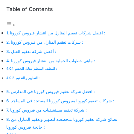
Table of Contents
افضل شركات تعقيم المنازل من انتشار فيروس كورونا :
شركات تعقيم المنازل من فيروس كورونا :
أفضل شركة تعقيم الفلل :
ماهى خطوات الحماية من انتشار فيروس كورونا :
التنظيف المنتظم مقابل التعقيم :
التطهير و التعقيم :
افضل شركة تعقيم فيروس كورونا فى المدارس :
شركات تعقيم كورونا بفيروس كورونا المستجد فى المساجد :
شركة تعقيم مستشفيات من فيروس كورونا :
نصائح شركة تعقيم كورونا متخصصه لتطهير وتعقيم المنازل من
جائحة فيروس كورونا :