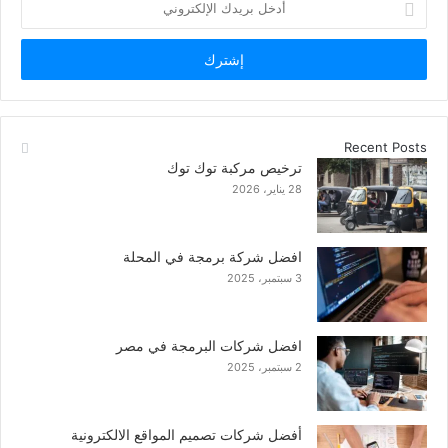
بريدك
الإلكتروني
Recent Posts
ترخيص مركبة توك توك
28 يناير، 2026
افضل شركة برمجة في المحلة
3 سبتمبر، 2025
افضل شركات البرمجة في مصر
2 سبتمبر، 2025
أفضل شركات تصميم المواقع الالكترونية