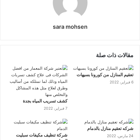
sara mohsen
موقع
الويب
مقالات ذات صلة
تعقيم المنازل من كورونا بسيهات
6 فبراير، 2022
كشف تسريب المياه بجدة
7 فبراير، 2022
شركه تعقيم منازل بالدمام
شركة تنظيف مكيفات سبليت
24 مارس، 2022