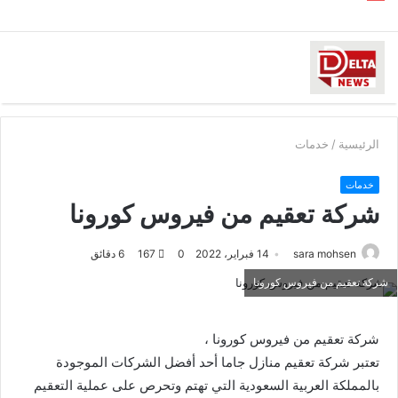
الرئيسية
/
خدمات
خدمات
شركة تعقيم من فيروس كورونا
sara mohsen
14 فبراير، 2022
0
167
6 دقائق
شركة تعقيم من فيروس كورونا
شركة تعقيم من فيروس كورونا ،
تعتبر شركة تعقيم منازل جاما أحد أفضل الشركات الموجودة
بالمملكة العربية السعودية التي تهتم وتحرص على عملية التعقيم