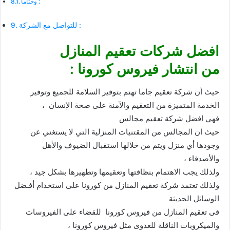
وختاما :
للتواصل مع الشركة :
افضل شركات تعقيم المنازل
من انتشار فيروس كورونا :
حيث أن شركة تعقيم جاما تهتم بتوفير السلامة للجميع وتوفير
الخدمة المتميزة من التعقيم والآمنة على صحة الإنسان ،
فهي افضل شركة تعقيم مجالس
حيث ان المجالس من المقتنيات المنزلية التي لا يستغني عن
وجودها أي منزل ويتم من خلالها استقبال الضيوف والأهل
والأصدقاء ،
ولذلك يجب الاهتمام بنظافتها وتعقيمها وتطهيرها بشكل جيد ،
ولذلك تعتمد شركة تعقيم المنازل من كورونا على استخدام أفـضل
الوسائل الحديثة
فى تعقيم المنازل من فيروس كورونا للقضاء على الفيروسات
والميكروبات الناقلة للعدوى مثل فيروس كورونا ،