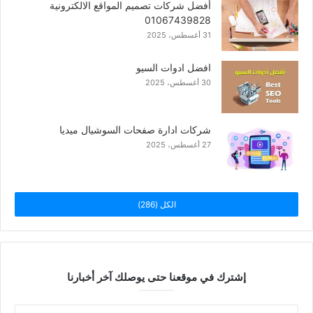
أفضل شركات تصميم المواقع الالكترونية
01067439828
31 أغسطس، 2025
افضل ادوات السيو
30 أغسطس، 2025
شركات ادارة صفحات السوشيال ميديا
27 أغسطس، 2025
الكل (286)
إشترك في موقعنا حتى يوصلك آخر أخبارنا
أدخل