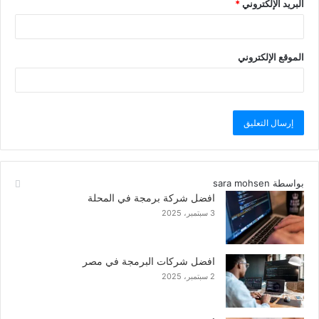
البريد الإلكتروني
*
الموقع الإلكتروني
بواسطة sara mohsen
افضل شركة برمجة في المحلة
3 سبتمبر، 2025
افضل شركات البرمجة في مصر
2 سبتمبر، 2025