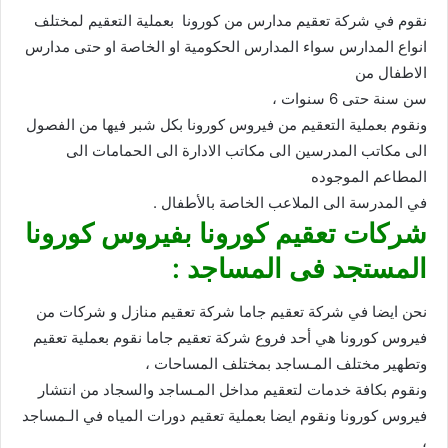
نقوم في شركة تعقيم مدارس من كورونا بعملية التعقيم لمختلف
انواع المدارس سواء المدارس الحكومية او الخاصة او حتى مدارس
الاطفال من
سن سنة حتى 6 سنوات ،
ونقوم بعملية التعقيم من فيروس كورونا بكل شبر فيها من الفصول
الى مكاتب المدرسين الى مكاتب الادارة الى الحمامات الى
المطاعم الموجوده
في المدرسة الى الملاعب الخاصة بالأطفال .
شركات تعقيم كورونا بفيروس كورونا
المستجد فى المساجد :
نحن ايضا في شركة تعقيم جاما شركة تعقيم منازل و شركات من
فيروس كورونا هي أحد فروع شركة تعقيم جاما نقوم بعملية تعقيم
وتطهير مختلف المـساجد بمختلف المساحات ،
ونقوم بكافة خدمات لتعقيم مداخل المـساجد والسجاد من انتشار
فيروس كورونا ونقوم ايضا بعملية تعقيم دورات المياه في الـمساجد
،