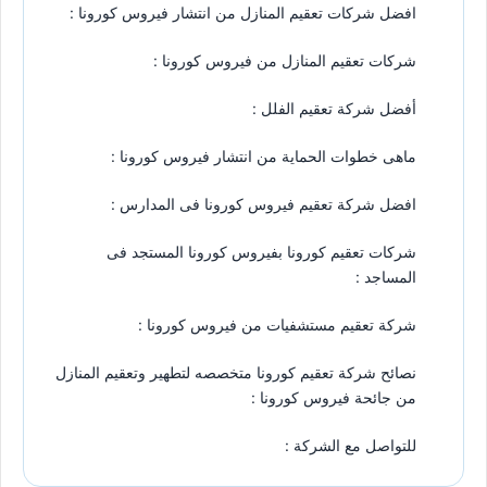
افضل شركات تعقيم المنازل من انتشار فيروس كورونا :
شركات تعقيم المنازل من فيروس كورونا :
أفضل شركة تعقيم الفلل :
ماهى خطوات الحماية من انتشار فيروس كورونا :
افضل شركة تعقيم فيروس كورونا فى المدارس :
شركات تعقيم كورونا بفيروس كورونا المستجد فى
المساجد :
شركة تعقيم مستشفيات من فيروس كورونا :
نصائح شركة تعقيم كورونا متخصصه لتطهير وتعقيم المنازل
من جائحة فيروس كورونا :
للتواصل مع الشركة :