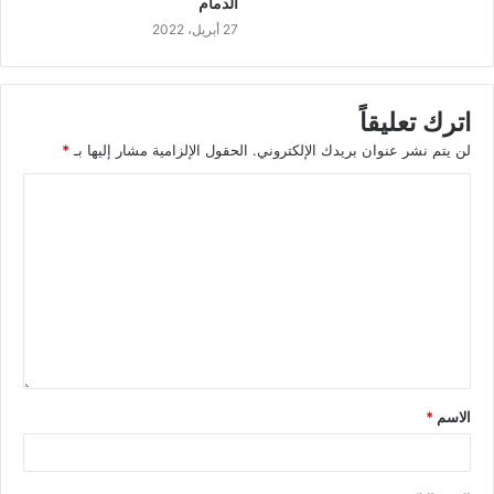
الدمام
27 أبريل، 2022
اترك تعليقاً
لن يتم نشر عنوان بريدك الإلكتروني.
الحقول الإلزامية مشار إليها بـ
*
الاسم
*