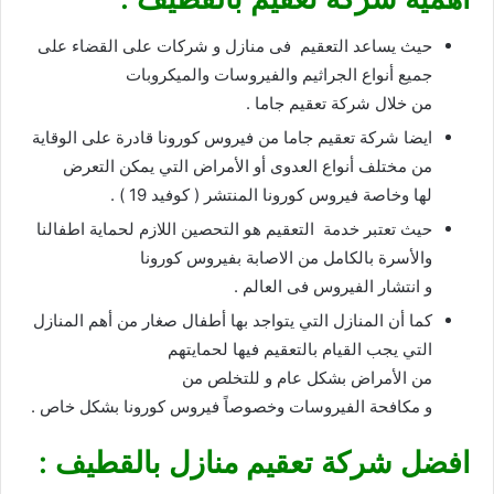
حيث يساعد التعقيم فى منازل و شركات على القضاء على
جميع أنواع الجراثيم والفيروسات والميكروبات
من خلال شركة تعقيم جاما .
ايضا شركة تعقيم جاما من فيروس كورونا قادرة على الوقاية
من مختلف أنواع العدوى أو الأمراض التي يمكن التعرض
لها وخاصة فيروس كورونا المنتشر ( كوفيد 19 ) .
حيث تعتبر خدمة التعقيم هو التحصين اللازم لحماية اطفالنا
والأسرة بالكامل من الاصابة بفيروس كورونا
و انتشار الفيروس فى العالم .
كما أن المنازل التي يتواجد بها أطفال صغار من أهم المنازل
التي يجب القيام بالتعقيم فيها لحمايتهم
من الأمراض بشكل عام و للتخلص من
و مكافحة الفيروسات وخصوصاً فيروس كورونا بشكل خاص .
افضل شركة تعقيم منازل بالقطيف :