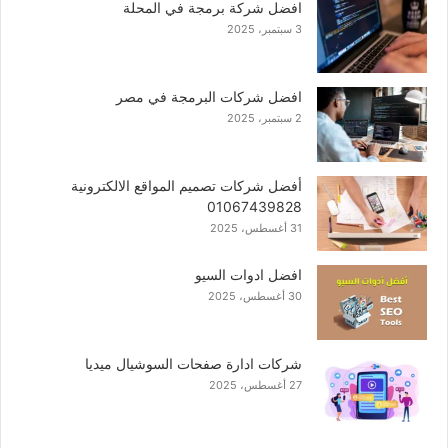
افضل شركة برمجة في المحلة
3 سبتمبر، 2025
افضل شركات البرمجة في مصر
2 سبتمبر، 2025
أفضل شركات تصميم المواقع الالكترونية
01067439828
31 أغسطس، 2025
افضل ادوات السيو
30 أغسطس، 2025
شركات ادارة صفحات السوشيال ميديا
27 أغسطس، 2025