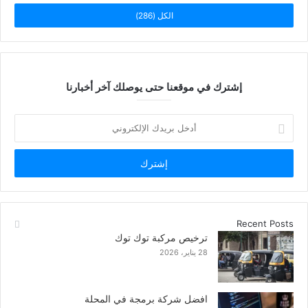
الكل (286)
إشترك في موقعنا حتى يوصلك آخر أخبارنا
أدخل
بريدك
الإلكتروني
Recent Posts
ترخيص مركبة توك توك
28 يناير، 2026
افضل شركة برمجة في المحلة