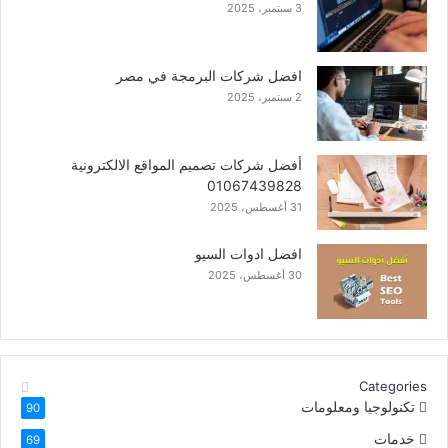
3 سبتمبر، 2025
افضل شركات البرمجة في مصر
2 سبتمبر، 2025
أفضل شركات تصميم المواقع الالكترونية
01067439828
31 أغسطس، 2025
افضل ادوات السيو
30 أغسطس، 2025
Categories
تكنولوجيا ومعلومات
90
خدمات
69