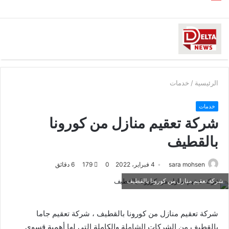
الرئيسية
/
خدمات
خدمات
شركة تعقيم منازل من كورونا
بالقطيف
sara mohsen
4 فبراير، 2022
0
179
6 دقائق
شركة تعقيم منازل من كورونا بالقطيف
شركة تعقيم منازل من كورونا بالقطيف ، شركة تعقيم جاما
بالقطيف من الشركات الشاملة والكاملة التى لها أهمية قسوى