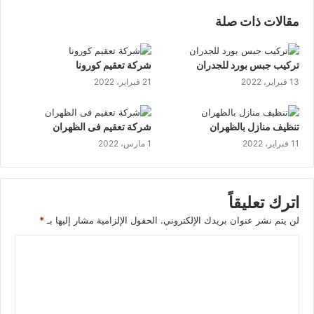
مقالات ذات صلة
تركيب جبس بورد للجدران
شركة تعقيم كورونا
13 فبراير، 2022
21 فبراير، 2022
تنظيف منازل بالظهران
شركة تعقيم فى الظهران
11 فبراير، 2022
1 مارس، 2022
اترك تعليقاً
لن يتم نشر عنوان بريدك الإلكتروني.
الحقول الإلزامية مشار إليها بـ
*