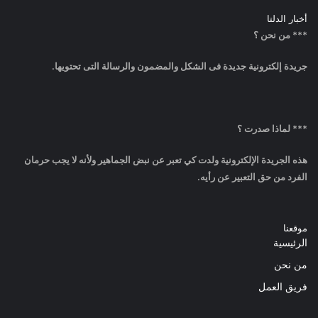
أخبار الدلتا
*** من نحن ؟
جريدة إلكترونية جديدة فى الشكل والمضمون والرسالة التى تحتويها.
*** لماذا صدرت ؟
هذه الجريدة الإلكترونية ولدت كي تعبر عن نبض الجماهير ولأنه لا يجب حرمان
الفرد من حق التعبير عن رأيه.
موقعنا
الرئيسية
من نحن
فريق العمل