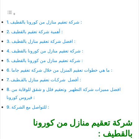
شركة تعقيم منازل من كورونا بالقطيف :
أهمية شركة تعقيم بالقطيف :
افضل شركة تعقيم منازل بالقطيف :
شركة تعقيم منازل من كورونا بالقطيف :
شركة تعقيم منازل من كورونا بالقطيف :
ما هي خطوات تعقيم المنزل من خلال شركة تغقيم جاما :
أفضل شركـات تعقيم منازل بالقـطيف :
افضل مميزات شركة التطهير وتعقيم فلل و شقق للوقاية من
فيروس كورونا :
للتواصل مع الشركة :
شركة تعقيم منازل من كورونا
بالقطيف :