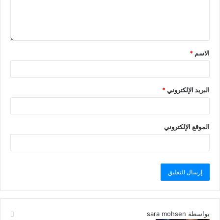
الاسم
*
البريد الإلكتروني
*
الموقع الإلكتروني
بواسطة sara mohsen