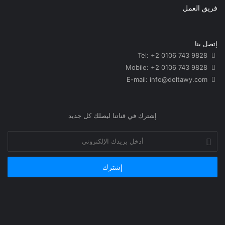
فريق العمل
إتصل بنا
Tel: +2 0106 743 9828
Mobile: +2 0106 743 9828
info@deltawy.com
E-mail:
إشترك في قناتنا ليصلك كل جديد
أدخل
بريدك
الإلكتروني