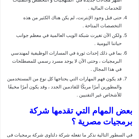
للخدمات المالية .
حتى قبل وجود الإنترنت، لم يكن هناك الكثير من هذه
التخصصات المتاحة .
ولكن الآن تغيرت شبكة الويب العالمية في معظم جوانب
حياتنا اليومية .
بما في ذلك إحداث ثورة في المسارات الوظيفية لمهندسي
البرمجيات ، وحتى الآن لا يوجد مسرد رسمي للمصطلحات
في هذا المجال .
قد يكون فهم المهارات التي يحتاجها كل نوع من المستخدمين
والمطورين أمرًا مربكًا للقادمين الجدد ، وقد يكون أمرًا مخيفًا
للأشخاص غير التقنيين .
بعض المهام التي تقدمها شركة
برمجيات مصرية ؟
في السطور التالية نذكر ما تفعله شركة دلتاوى شركة برمجيات فى