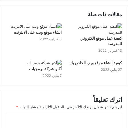
الويب
مقالات ذات صلة
انشاء موقع ويب على الانترنت
كيفية عمل موقع الكتروني
3 فبراير، 2022
للمدرسة
13 فبراير، 2022
كيفية انشاء موقع ويب الخاص بك
أكبر شركة برمجيات
27 يناير، 2022
7 يناير، 2022
اترك تعليقاً
لن يتم نشر عنوان بريدك الإلكتروني.
الحقول الإلزامية مشار إليها بـ
*