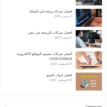
افضل شركة برمجة في المحلة
3 سبتمبر، 2025
افضل شركات البرمجة في مصر
2 سبتمبر، 2025
أفضل شركات تصميم المواقع الالكترونية
01067439828
31 أغسطس، 2025
افضل ادوات السيو
30 أغسطس، 2025
Categories