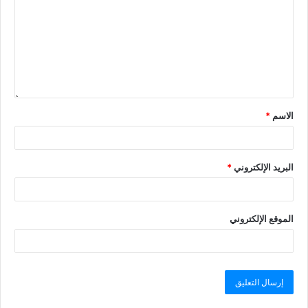
الاسم
*
البريد الإلكتروني
*
الموقع الإلكتروني