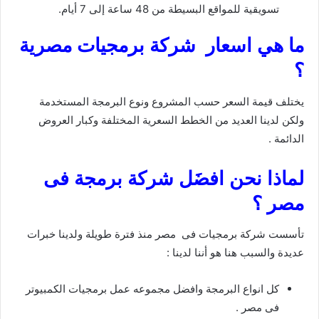
تسويقية للمواقع البسيطة من 48 ساعة إلى 7 أيام.
ما هي اسعار شركة برمجيات مصرية
؟
يختلف قيمة السعر حسب المشروع ونوع البرمجة المستخدمة
ولكن لدينا العديد من الخطط السعرية المختلفة وكبار العروض
الدائمة .
لماذا نحن افضَل شركة برمجة فى
مصر ؟
تأسست شركة برمجيات فى مصر منذ فترة طويلة ولدينا خبرات
عديدة والسبب هنا هو أننا لدينا :
كل انواع البرمجة وافضل مجموعه عمل برمجيات الكمبيوتر
فى مصر .