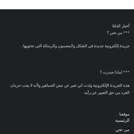
أخبار الدلتا
*** من نحن ؟
جريدة إلكترونية جديدة فى الشكل والمضمون والرسالة التى تحتويها.
*** لماذا صدرت ؟
هذه الجريدة الإلكترونية ولدت كي تعبر عن نبض الجماهير ولأنه لا يجب حرمان
الفرد من حق التعبير عن رأيه.
موقعنا
الرئيسية
من نحن