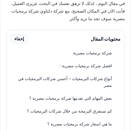
في مقال اليوم ، لذلك لا ترهق نفسك في البحث عزيزى العميل،
فأنت الان في المكان الصحيح، مع شركة دلتاوي شركة برمجيات
مصرية سوف تجد ما تريد وأكثر.
محتويات المقال
إخفاء
شركة برمجيات مصرية
افضل شركة برمجيات مصرية :
أنواع شركات البرمجيات – أحسن شركات البرمجيات في
مصر
بعض المهام التي تقدمها شركة برمجيات مصرية ؟
كم تستغرق البرمجة من خلال شركات البرمجيات ؟
ما هي اسعار شركة برمجيات مصرية ؟