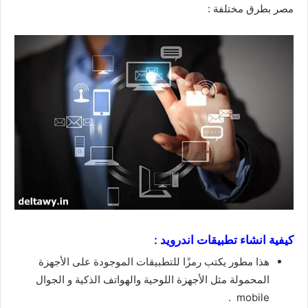
مصر بطرق مختلفة :
كيفية انشاء تطبيقات اندرويد :
هذا مطور يكتب رمزًا للتطبيقات الموجودة على الأجهزة
المحمولة مثل الأجهزة اللوحية والهواتف الذكية و الجوال
mobile .