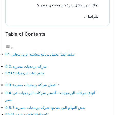
لماذا نحن افضَل شركة برمجة فى مصر ؟
للتواصل :
Table of Contents
شاهد أيضا: تحميل برنامج محاسبة عربي مجاني
شركة برمجيات مصرية
ما هي لغات البرمجيات ؟
افضل شركة برمجيات مصرية :
أنواع شركات البرمجيات – أحسن شركات البرمجيات في
مصر
بعض المهام التي تقدمها شركة برمجيات مصرية ؟
كيفية انشاء تطبيقات اندرويد :