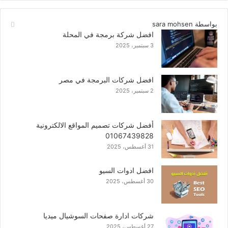
بواسطة sara mohsen
افضل شركة برمجة في المحلة
3 سبتمبر، 2025
افضل شركات البرمجة في مصر
2 سبتمبر، 2025
أفضل شركات تصميم المواقع الالكترونية
01067439828
31 أغسطس، 2025
افضل ادوات السيو
30 أغسطس، 2025
شركات ادارة صفحات السوشيال ميديا
27 أغسطس، 2025