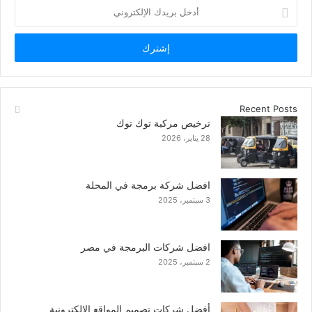
أدخل
بريدك
الإلكتروني
Recent Posts
ترخيص مركبة توك توك
28 يناير، 2026
افضل شركة برمجة في المحلة
3 سبتمبر، 2025
افضل شركات البرمجة في مصر
2 سبتمبر، 2025
أفضل شركات تصميم المواقع الالكترونية