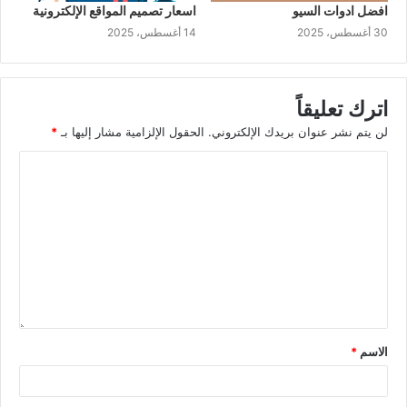
افضل ادوات السيو
اسعار تصميم المواقع الإلكترونية
30 أغسطس، 2025
14 أغسطس، 2025
اترك تعليقاً
لن يتم نشر عنوان بريدك الإلكتروني.
الحقول الإلزامية مشار إليها بـ
*
الاسم
*