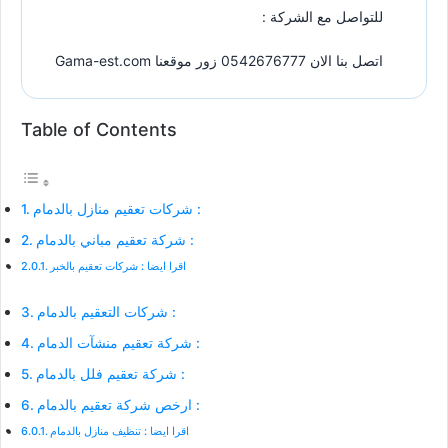
للتواصل مع الشركة :
اتصل بنا الان 0542676777 زور موقعنا Gama-est.com
Table of Contents
شركات تعقيم منازل بالدمام :
شركة تعقيم مباني بالدمام :
اقرا ايضا : شركات تعقيم بالخبر
شركات التعقيم بالدمام :
شركة تعقيم منشآت الدمام :
شركة تعقيم فلل بالدمام :
ارخص شركة تعقيم بالدمام :
اقرا ايضا : تنظيف منازل بالدمام