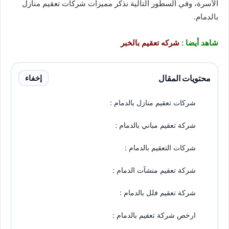
الأسرة، وفي السطور التالية نذكر مميزات شركات تعقيم منازل
بالدمام.
شاهد أيضا :
شركه تعقيم بالخبر
محتويات المقال
إخفاء
شركات تعقيم منازل بالدمام :
شركة تعقيم مباني بالدمام :
شركات التعقيم بالدمام :
شركة تعقيم منشآت الدمام :
شركة تعقيم فلل بالدمام :
ارخص شركة تعقيم بالدمام :