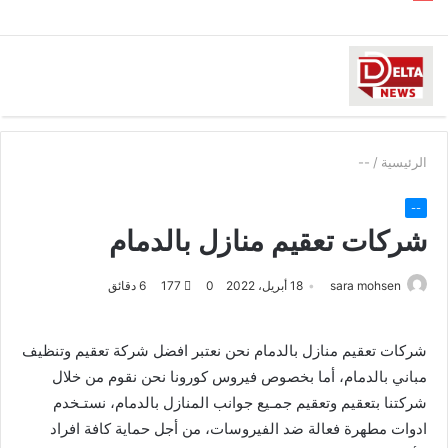
الرئيسية
/
--
--
شركات تعقيم منازل بالدمام
sara mohsen
18 أبريل، 2022
0
177
6 دقائق
شركات تعقيم منازل بالدمام نحن نعتبر افضل شركة تعقيم وتنظيف
مباني بالدمام، أما بخصوص فيروس كورونا نحن نقوم من خلال
شركتنا بتعقيم وتعقيم جمـيع جوانب المنازل بالدمام، نستـخدم
ادوات مطهرة فعالة ضد الفيروسات، من أجل حماية كافة افراد