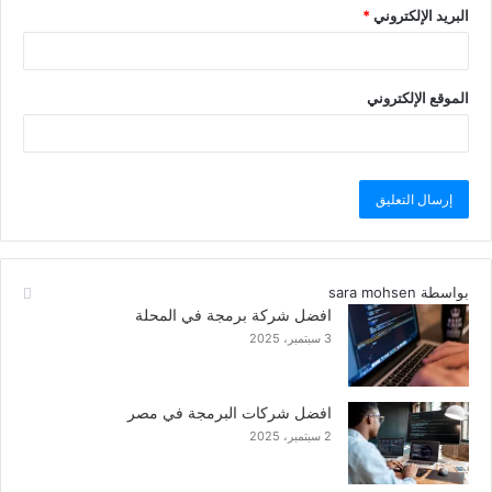
البريد الإلكتروني
*
الموقع الإلكتروني
بواسطة sara mohsen
افضل شركة برمجة في المحلة
3 سبتمبر، 2025
افضل شركات البرمجة في مصر
2 سبتمبر، 2025