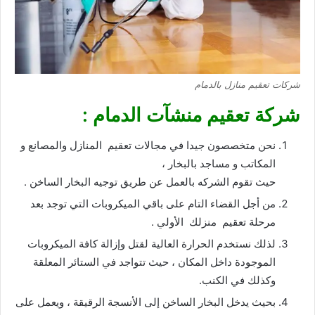
شركات تعقيم منازل بالدمام
شركة تعقيم منشآت الدمام :
نحن متخصصون جيدا في مجالات تعقيم المنازل والمصانع و
المكاتب و مساجد بالبخار ،
حيث تقوم الشركه بالعمل عن طريق توجيه البخار الساخن .
من أجل القضاء التام على باقي الميكروبات التي توجد بعد
مرحلة تعقيم منزلك الأولي .
لذلك نستخدم الحرارة العالية لقتل وإزالة كافة الميكروبات
الموجودة داخل المكان ، حيث تتواجد في الستائر المعلقة
وكذلك في الكنب.
بحيث يدخل البخار الساخن إلى الأنسجة الرقيقة ، ويعمل على