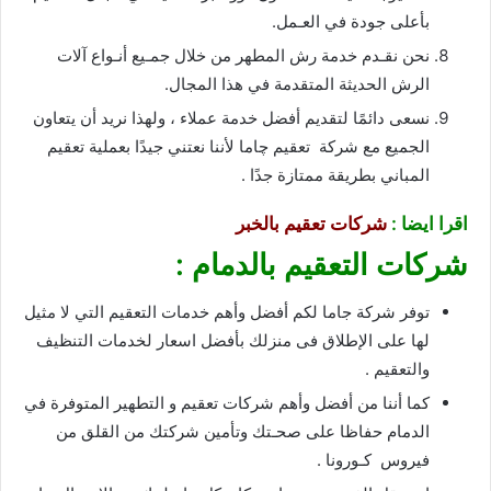
بأعلى جودة في العـمل.
نحن نقـدم خدمة رش المطهر من خلال جمـيع أنـواع آلات
الرش الحديثة المتقدمة في هذا المجال.
نسعى دائمًا لتقديم أفضل خدمة عملاء ، ولهذا نريد أن يتعاون
الجميع مع شركة تعقيم چاما لأننا نعتني جيدًا بعملية تعقيم
المباني بطريقة ممتازة جدًا .
اقرا ايضا :
شركات تعقيم بالخبر
شركات التعقيم بالدمام :
توفر شركة جاما لكم أفضل وأهم خدمات التعقيم التي لا مثيل
لها على الإطلاق فى منزلك بأفضل اسعار لخدمات التنظيف
والتعقيم .
كما أننا من أفضل وأهم شركات تعقيم و التطهير المتوفرة في
الدمام حفاظا على صحـتك وتأمين شركتك من القلق من
فيروس كـورونا .