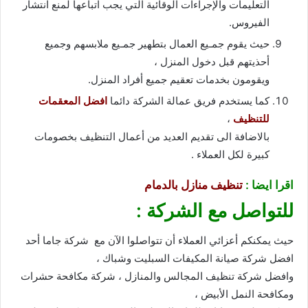
التعليمات والإجراءات الوقائية التي يجب اتباعها لمنع انتشار
الفيروس.
حيث يقوم جمـيع العمال بتطهير جمـيع ملابسهم وجميع
أحذيتهم قبل دخول المنزل ،
ويقومون بخدمات تعقيم جميع أفراد المنزل.
كما يستخدم فريق عمالة الشركة دائما
افضل المعقمات
للتنظيف
،
بالاضافة الى تقديم العديد من أعمال التنظيف بخصومات
كبيرة لكل العملاء .
اقرا ايضا :
تنظيف منازل بالدمام
للتواصل مع الشركة :
حيث يمكنكم أعزائي العملاء أن تتواصلوا الآن مع شركة جاما أحد
افضل شركة صيانة المكيفات السبليت وشباك ،
وافضل شركة تنظيف المجالس والمنازل ، شركة مكافحة حشرات
ومكافحة النمل الأبيض ،