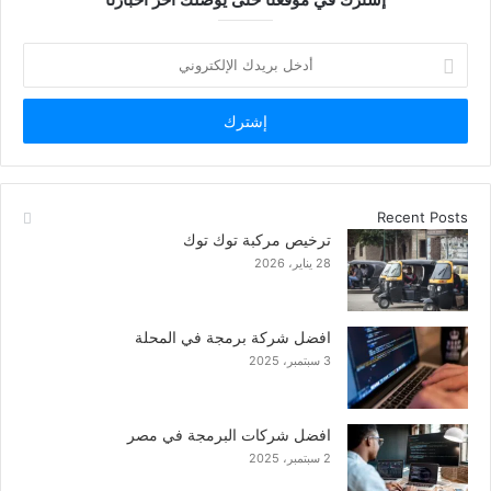
أدخل
بريدك
الإلكتروني
Recent Posts
ترخيص مركبة توك توك
28 يناير، 2026
افضل شركة برمجة في المحلة
3 سبتمبر، 2025
افضل شركات البرمجة في مصر
2 سبتمبر، 2025