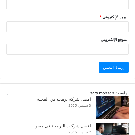
البريد الإلكتروني
*
الموقع الإلكتروني
بواسطة sara mohsen
افضل شركة برمجة في المحلة
3 سبتمبر، 2025
افضل شركات البرمجة في مصر
2 سبتمبر، 2025