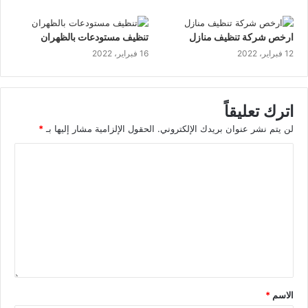
ارخص شركة تنظيف منازل
تنظيف مستودعات بالظهران
12 فبراير، 2022
16 فبراير، 2022
اترك تعليقاً
لن يتم نشر عنوان بريدك الإلكتروني.
الحقول الإلزامية مشار إليها بـ
*
الاسم
*