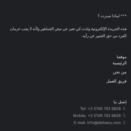
*** لماذا صدرت ؟
هذه الجريدة الإلكترونية ولدت كي تعبر عن نبض الجماهير ولأنه لا يجب حرمان
الفرد من حق التعبير عن رأيه.
موقعنا
الرئيسية
من نحن
فريق العمل
إتصل بنا
Tel: +2 0106 743 9828
Mobile: +2 0106 743 9828
info@deltawy.com
E-mail: