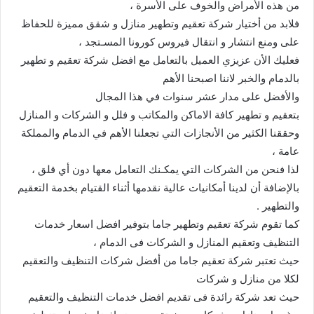
من هذه الأمراض والخوف على الأسرة ،
فلابد من أختيار شركة تعقيم وتطهير منازل و شقق مميزة للحفاظ
على ومنع انتشار و انتقال فيروس كورونا المسـتجد ،
فعليك الأن عزيزي العميل بالتعامل مع افضل شركة تعقيم و تطهير
بالدمام والخبر لاننا اصبحنا الأهم
والأفضل على مدار عشر سنوات في هذا المجال
بتعقيم و تطهير كافة الاماكن والمكاتب و فلل و الشركات و المنازل
وحققنا الكثير من الأنجازات التي تجعلنا الأهم في الدمام والمملكة
عامة ،
لذا فنحن من الشركات التي يمكـنك التعامل معها دون أي قلق ،
بالإضافة أن لدينا أمكانيات عالية نقدمها أثناء القتيام بخدمة التعقيم
والتطهير .
كما تقوم شركة تعقيم وتطهير جاما بتوفير افضل اسعار خدمات
التنظيف وتعقيم المنازل و الشركات فى الدمام ،
حيث تعتبر شركة تعقيم جاما من أفضل شركات التنظيف والتعقيم
لكلا من منازل و شركات
حيث تعد شركة رائدة فى تقديم افضل خدمات التنظيف والتعقيم