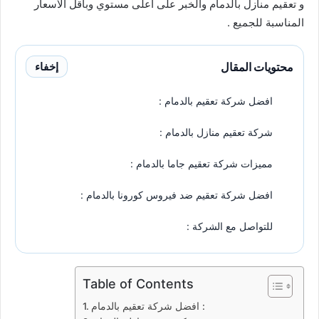
و تعقيم منازل بالدمام والخبر على أعلى مستوي وبأقل الأسعار
المناسبة للجميع .
محتويات المقال
إخفاء
افضل شركة تعقيم بالدمام :
شركة تعقيم منازل بالدمام :
مميزات شركة تعقيم جاما بالدمام :
افضل شركة تعقيم ضد فيروس كورونا بالدمام :
للتواصل مع الشركة :
Table of Contents
افضل شركة تعقيم بالدمام :