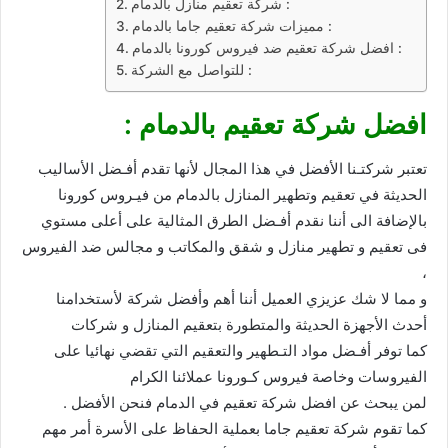
شركة تعقيم منازل بالدمام :
مميزات شركة تعقيم جاما بالدمام :
افضل شركة تعقيم ضد فيروس كورونا بالدمام :
للتواصل مع الشركة :
افضل شركة تعقيم بالدمام :
تعتبر شركتـنا الأفضل في هذا المجال لأنها تقدم أفـضل الأساليب
الحديثة في تعقيم وتطهير المنازل بالدمام من فيـروس كورونا
بالإضافة الى أننا نقدم أفـضل الطرق المثالية على أعلى مستوي
فى تعقيم و تطهير منازل و شقق والمكاتب و مجالس ضد الفيروس
،
و مما لا شك عزيزي العميل أننا أهم وأفضل شركة لأستخدامنا
أحدث الأجهزة الحديثة والمتطورة بتعقيم المنازل و شركات
كما توفر أفـضل مواد التـطهير والتعقيم التي تقضي نهائيا على
الفيروسات وخاصة فيروس كـورونا عملائنا الكرام
لمن يبحث عن افضل شركة تعقيم في الدمام فنحن الأفضل .
كما تقوم شركة تعقيم جاما بعملية الحفاظ على الأسرة أمر مهم