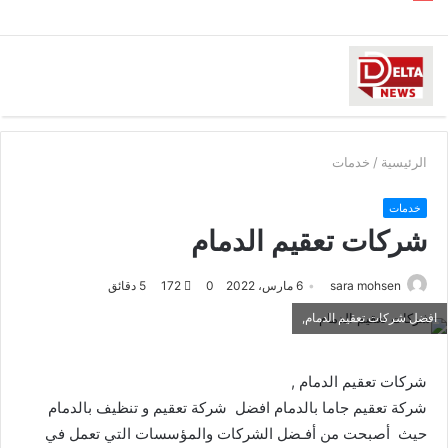
الرئيسية
/
خدمات
خدمات
شركات تعقيم الدمام
sara mohsen
6 مارس، 2022
0
172
5 دقائق
افضل شركات تعقيم الدمام,
شركات تعقيم الدمام ,
شركة تعقيم جاما بالدمام افضل شركة تعقيم و تنظيف بالدمام
حيث أصبحت من أفـضل الشركات والمؤسسات التي تعمل في