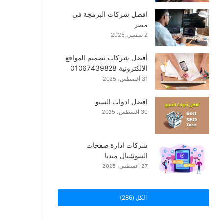
افضل شركات البرمجة في
مصر
2 سبتمبر، 2025
أفضل شركات تصميم المواقع
الالكترونية 01067439828
31 أغسطس، 2025
افضل ادوات السيو
30 أغسطس، 2025
شركات ادارة صفحات
السوشيال ميديا
27 أغسطس، 2025
الكل (286)