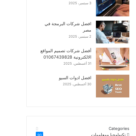
3 سبتمبر، 2025
افضل شركات البرمجة في
مصر
2 سبتمبر، 2025
أفضل شركات تصميم المواقع
الالكترونية 01067439828
31 أغسطس، 2025
افضل ادوات السيو
30 أغسطس، 2025
Categories
تكنولوجيا ومعلومات
90