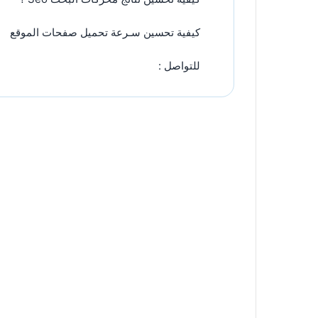
كيفية تحسين سـرعة تحميل صفحات الموقع
للتواصل :