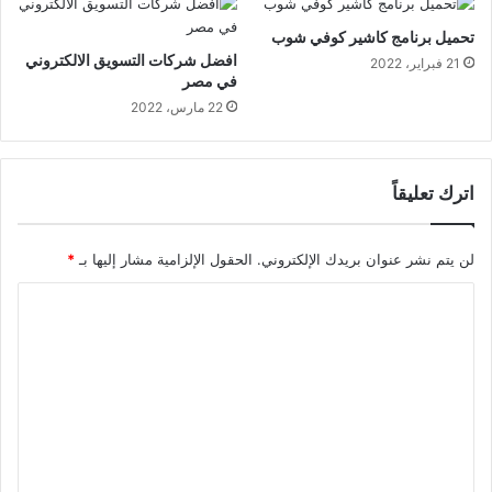
تحميل برنامج كاشير كوفي شوب
افضل شركات التسويق الالكتروني
21 فبراير، 2022
في مصر
22 مارس، 2022
اترك تعليقاً
لن يتم نشر عنوان بريدك الإلكتروني.
الحقول الإلزامية مشار إليها بـ
*