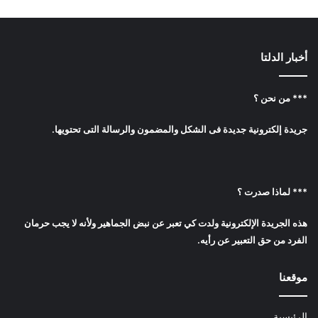
أخبار الدلتا
*** من نحن ؟
جريدة إلكترونية جديدة فى الشكل والمضمون والرسالة التى تحتويها.
*** لماذا صدرت ؟
هذه الجريدة الإلكترونية ولدت كي تعبر عن نبض الجماهير ولأنه لا يجب حرمان
الفرد من حق التعبير عن رأيه.
موقعنا
الرئيسية