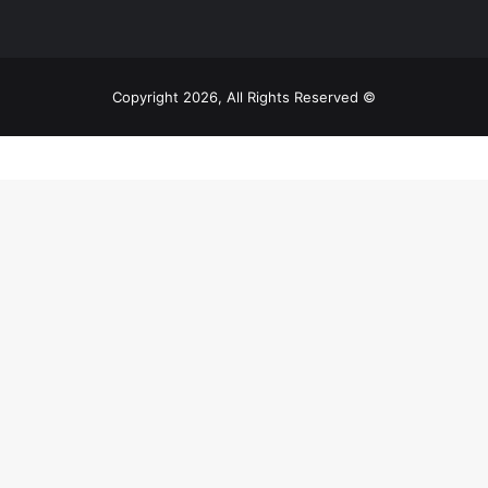
© Copyright 2026, All Rights Reserved