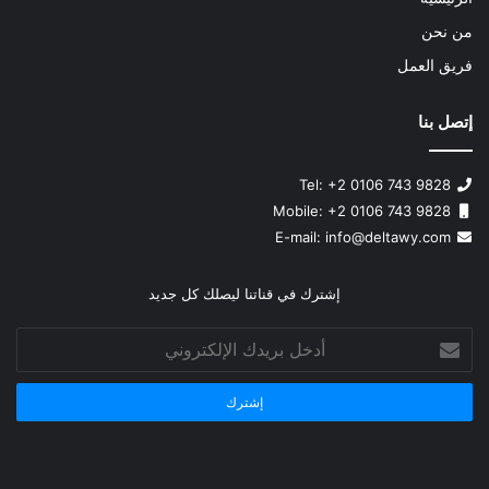
من نحن
فريق العمل
إتصل بنا
Tel: +2 0106 743 9828
Mobile: +2 0106 743 9828
info@deltawy.com
E-mail:
إشترك في قناتنا ليصلك كل جديد
أدخل
بريدك
الإلكتروني