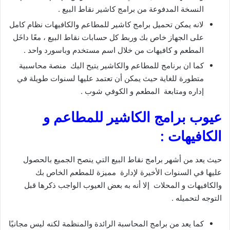
النسخة المدفوعة من برامج كاشير نقاط البيع .
لانه يمكن تحميل برامج كاشير للمطاعم والكافيهات نظام كامل
على الجهاز خاص بك وربط كل حسابات نقاط البيع ، معًا داخَل
المطعم و كافيهات من خلال اسم مستخدم وباسورد واحد .
كما ان برنامج للمطاعم والكاشير يتيح اليك منصة محاسبية
متطورة للغاية حيث يمكن أن تعتمد عليها لسنوات طويلة في
إداره ومتابعة المطعم و الكوفي شوب .
عيوب برامج الكاشير للمطاعم و
الكافيهات :
حيث يعد من أشهر برامج نقاط البيع التي ينصح الجميع بالحصول
عليها في السنوات الأخيرة لإدارة مميزة للمطعم الخاص بك
والكافيهات و المحلات إلا أنه به بعض العيوب الواجب ذكرها قبل
التوجه لتحميله .
كما يعد من برامج المحاسبة الرائدة والمنظمة لكنه ليس مجانيًا