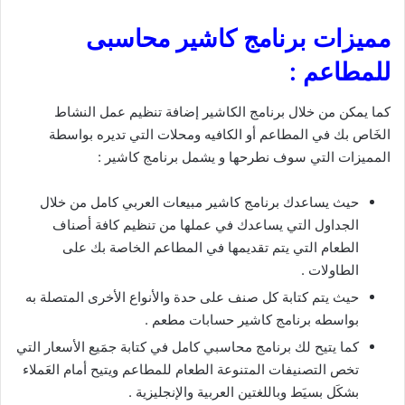
مميزات برنامج كاشير محاسبى
للمطاعم :
كما يمكن من خلال برنامج الكاشير إضافة تنظيم عمل النشاط
الخَاص بك في المطاعم أو الكافيه ومحلات التي تديره بواسطة
المميزات التي سوف نطرحها و يشمل برنامج كاشير :
حيث يساعدك برنامج كاشير مبيعات العربي كامل من خلال
الجداول التي يساعدك في عملها من تنظيم كافة أصناف
الطعام التي يتم تقديمها في المطاعم الخاصة بك على
الطاولات .
حيث يتم كتابة كل صنف على حدة والأنواع الأخرى المتصلة به
بواسطه برنامج كاشير حسابات مطعم .
كما يتيح لك برنامج محاسبي كامل في كتابة جمَيع الأسعار التي
تخص التصنيفات المتنوعة الطعام للمطاعم ويتيح أمام العَملاء
بشكَل بسيَط وباللغتين العربية والإنجليزية .