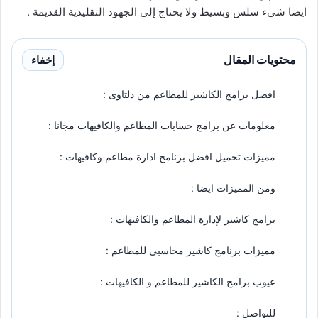
ايضا شيء سلس وبسيط ولا يحتاج إلى الجهود التقليدية القديمة .
محتويات المقال
إخفاء
افضل برامج الكاشير للمطاعم من دلتاوى :
معلومات عن برامج حسابات المطاعم والكافيهات مجانا :
مميزات تحميل افضل برنامج ادارة مطاعم وكافيهات :
ومن المميزات ايضا :
برامج كاشير لإدارة المطاعم والكافيهات :
مميزات برنامج كاشير محاسبى للمطاعم :
عيوب برامج الكاشير للمطاعم و الكافيهات :
للتواصل :