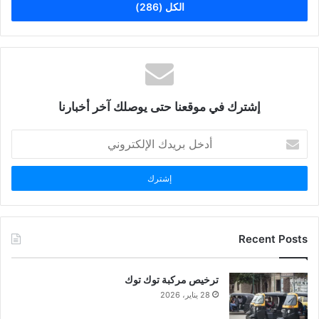
الكل (286)
إشترك في موقعنا حتى يوصلك آخر أخبارنا
أدخل
بريدك
الإلكتروني
Recent Posts
ترخيص مركبة توك توك
28 يناير، 2026