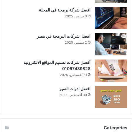
افضل شركة برمجة في المحلة
3 سبتمبر، 2025
افضل شركات البرمجة في مصر
2 سبتمبر، 2025
أفضل شركات تصميم المواقع الالكترونية
01067439828
31 أغسطس، 2025
افضل ادوات السيو
30 أغسطس، 2025
Categories