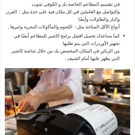
في تقسيم المطاعم الخاصة بك و الكوفي شوب
والتواصل مع العاملين في كل مكان فيه على حدة مثل : الفرن
والبار والطاولات وأيضًا
أنواع الأكل المتاحة مثل : اللحوم والمأكولات البحرية وغيرها .
كما يساعدك تحميل افضل برامج كاشير للمطاعم أيضًا في
تجهيز الأوردرات التي يتم طلبها
من الزبائن في المكان المخصص بك من خلال شاشة كاشير
التي يظهر عليها أمام الشيف .