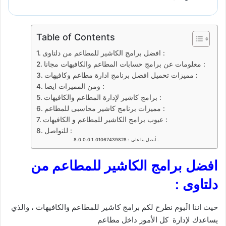
Table of Contents
افضل برامج الكاشير للمطاعم من دلتاوى :
معلومات عن برامج حسابات المطاعم والكافيهات مجانا :
مميزات تحميل افضل برنامج ادارة مطاعم وكافيهات :
ومن المميزات ايضا :
برامج كاشير لإدارة المطاعم والكافيهات :
مميزات برنامج كاشير محاسبى للمطاعم :
عيوب برامج الكاشير للمطاعم و الكافيهات :
للتواصل :
أتصل بنا على : 01067439828 .
افضل برامج الكاشير للمطاعم من
دلتاوى :
حيث اننا الَيوم نطرح لكم برامج كاشير للمطاعم والكافيهات ، والذي
يساعدك لإدارة كل الأمور داخل مطاعم