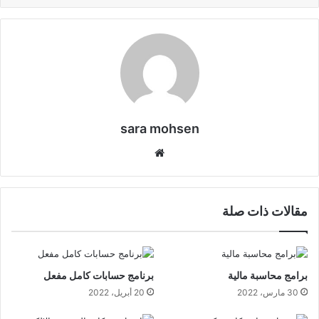
sara mohsen
موقع
الويب
مقالات ذات صلة
برامج محاسبة مالية
برنامج حسابات كامل مفعل
30 مارس، 2022
20 أبريل، 2022