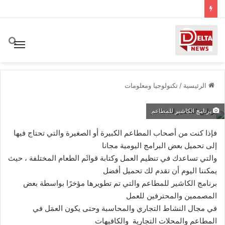
بح
القائ
الرئيسية
/
تكنولوجيا ومعلومات
برنامج الكاشير للمطاعم
فإذا كنت من أصحاب المطاعم الكبيرة أو الصغيرة والتي تحتاج فيها
إلى تحميل بعض البرامج اليومية مجانا
والتي تساعدك في تنظيم العمل وكتابة قوائَم الطعام المختلفة ، حيث
يمكننا اليوم أن تقدم لك تحميل أفضل
برنامج الكاشير للمطاعم والتي تم تطويرها مؤخرًا بواسطة بعض
المصممين والمحترفين للعمل
في مجال النشاط التجاري والمحاسبة وحتى يكون العمَل في
المطاعم والمحلات التجارية والكافيهات