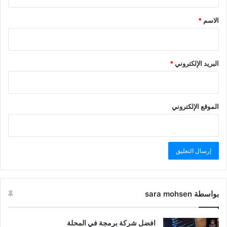
الاسم
*
البريد الإلكتروني
*
الموقع الإلكتروني
بواسطة sara mohsen
افضل شركة برمجة في المحلة