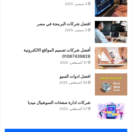
3 سبتمبر، 2025
افضل شركات البرمجة في مصر
2 سبتمبر، 2025
أفضل شركات تصميم المواقع الالكترونية
01067439828
31 أغسطس، 2025
افضل ادوات السيو
30 أغسطس، 2025
شركات ادارة صفحات السوشيال ميديا
27 أغسطس، 2025