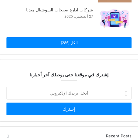
شركات ادارة صفحات السوشيال ميديا
27 أغسطس، 2025
الكل (286)
إشترك في موقعنا حتى يوصلك آخر أخبارنا
أدخل
بريدك
الإلكتروني
Recent Posts