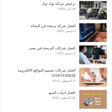
ترخيص مركبة توك توك
28 يناير، 2026
افضل شركة برمجة في المحلة
3 سبتمبر، 2025
افضل شركات البرمجة في مصر
2 سبتمبر، 2025
أفضل شركات تصميم المواقع الالكترونية
01067439828
31 أغسطس، 2025
افضل ادوات السيو
30 أغسطس، 2025