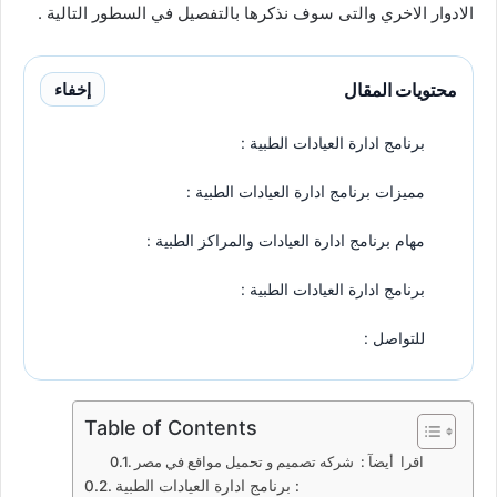
الادوار الاخري والتى سوف نذكرها بالتفصيل في السطور التالية .
محتويات المقال
إخفاء
برنامج ادارة العيادات الطبية :
مميزات برنامج ادارة العيادات الطبية :
مهام برنامج ادارة العيادات والمراكز الطبية :
برنامج ادارة العيادات الطبية :
للتواصل :
Table of Contents
اقرا أيضآ : شركه تصميم و تحميل مواقع في مصر
برنامج ادارة العيادات الطبية :