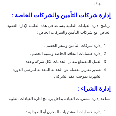
بها) .
إدارة شركات التأمين والشركات الخاصة :
برنامج ادارة العيادات الطبية يـساعد في هذه القائمة لإدارة العقود
الخاص مع شركات التأمين والشركات الخاص :
إدارة شركات التأمين وسعر الخصم .
إدارة حـسابات التعاقد الخاصة ونسبة الخصم .
العمل المقتطع مقابل الخدمات لكل شركة وعقد .
تصدير تقارير مفصلة عن الخدمة المقدمة لمرضى الدورة
الشهرية بموجب عقد الشركة .
إدارة الشراء :
تساعد إدارة مشتريات العيادة بداخل برنامج ادارة العيادات الطبية :
إدارة حسـابات المشتريات للمخزن أو الصيدلية :