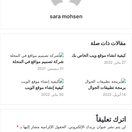
sara mohsen
موقع
الويب
مقالات ذات صلة
كيفية انشاء موقع ويب الخاص بك
شركة تصميم مواقع في المحلة
27 يناير، 2022
31 ديسمبر، 2021
برمجة تطبيقات الجوال
كيفية إنشاء موقع الويب
14 أبريل، 2022
30 يناير، 2022
اترك تعليقاً
لن يتم نشر عنوان بريدك الإلكتروني.
الحقول الإلزامية مشار إليها بـ
*