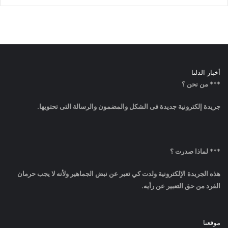
أخبار الدلتا
*** من نحن ؟
جريدة إلكترونية جديدة فى الشكل والمضمون والرسالة التى تحتويها.
*** لماذا صدرت ؟
هذه الجريدة الإلكترونية ولدت كي تعبر عن نبض الجماهير ولأنه لا يجب حرمان
الفرد من حق التعبير عن رأيه.
موقعنا