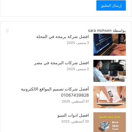
بواسطة sara mohsen
افضل شركة برمجة في المحلة
3 سبتمبر، 2025
افضل شركات البرمجة في مصر
2 سبتمبر، 2025
أفضل شركات تصميم المواقع الالكترونية
01067439828
31 أغسطس، 2025
افضل ادوات السيو
30 أغسطس، 2025