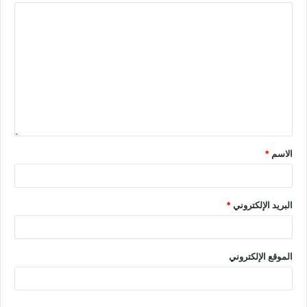
الاسم
*
البريد الإلكتروني
*
الموقع الإلكتروني