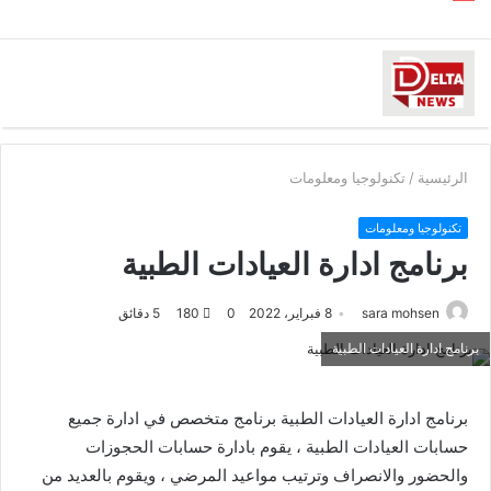
الرئيسية
/
تكنولوجيا ومعلومات
تكنولوجيا ومعلومات
برنامج ادارة العيادات الطبية
sara mohsen
8 فبراير، 2022
0
180
5 دقائق
برنامج ادارة العيادات الطبية
برنامج ادارة العيادات الطبية برنامج متخصص في ادارة جميع
حسابات العيادات الطبية ، يقوم بادارة حسابات الحجوزات
والحضور والانصراف وترتيب مواعيد المرضي ، ويقوم بالعديد من