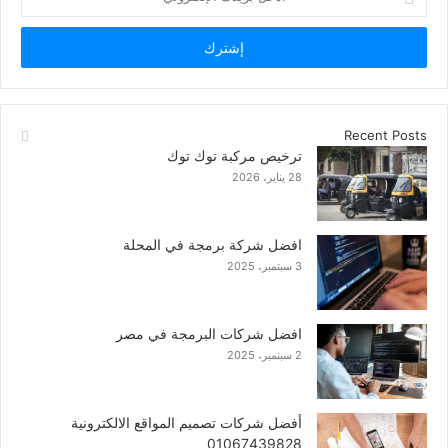
بريدك
الإلكتروني
Recent Posts
ترخيص مركبة توك توك
28 يناير، 2026
افضل شركة برمجة في المحلة
3 سبتمبر، 2025
افضل شركات البرمجة في مصر
2 سبتمبر، 2025
أفضل شركات تصميم المواقع الالكترونية
01067439828