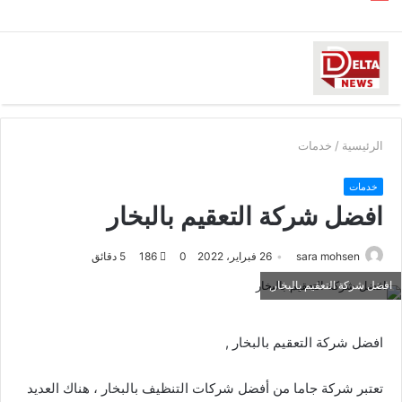
الرئيسية
/
خدمات
خدمات
افضل شركة التعقيم بالبخار
sara mohsen
26 فبراير، 2022
0
186
5 دقائق
افضل شركة التعقيم بالبخار,
افضل شركة التعقيم بالبخار ,
تعتبر شركة جاما من أفضل شركات التنظيف بالبخار ، هناك العديد