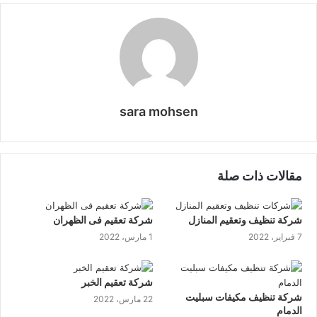
البريد
sara mohsen
موقع
الويب
مقالات ذات صلة
شركة تنظيف وتعقيم المنازل
شركة تعقيم فى الظهران
7 فبراير، 2022
1 مارس، 2022
شركة تعقيم الخبر
شركة تنظيف مكيفات سبليت
22 مارس، 2022
الدمام