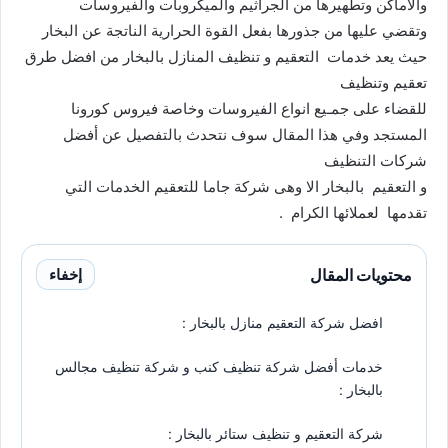
والأماكن وتطهيرها من الجراثيم والميكروبات والفيروسات
وتقضي عليها من جذورها بفعل القوة الحرارية الناتجة عن البخار
حيث يعد خدمات التعقيم و تنظيف المنازل بالبخار من افضل طرق
تعقيم وتنظيف
للقضاء على جمـيع انواع الفيروسات وخاصة فيروس كورونا
المستجد وفي هذا المقال سوف نتحدث بالتفصيل عن أفضل
شركات التنظيف
و التعقيم بالبخار الا وهى شركة جاما للتعقيم الخدمات التي
تقدمها لعملائها الكرام .
محتويات المقال
إخفاء
افضل شركة التعقيم منازل بالبخار :
خدمات أفضل شركة تنظيف كنب و شركة تنظيف مجالس
بالبخار :
شركة التعقيم و تنظيف ستائر بالبخار :