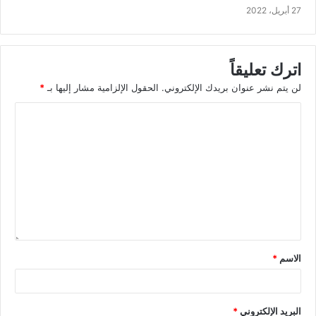
27 أبريل، 2022
اترك تعليقاً
لن يتم نشر عنوان بريدك الإلكتروني.
الحقول الإلزامية مشار إليها بـ
*
الاسم
*
البريد الإلكتروني
*