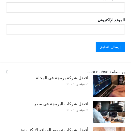
الموقع الإلكتروني
بواسطة sara mohsen
افضل شركة برمجة في المحلة
3 سبتمبر، 2025
افضل شركات البرمجة في مصر
2 سبتمبر، 2025
أفضل شركات تصميم المواقع الالكترونية