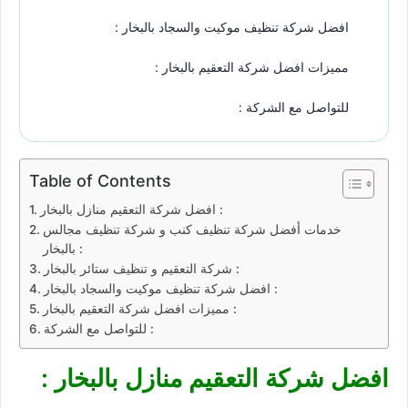
افضل شركة تنظيف موكيت والسجاد بالبخار :
مميزات افضل شركة التعقيم بالبخار :
للتواصل مع الشركة :
Table of Contents
افضل شركة التعقيم منازل بالبخار :
خدمات أفضل شركة تنظيف كنب و شركة تنظيف مجالس
بالبخار :
شركة التعقيم و تنظيف ستائر بالبخار :
افضل شركة تنظيف موكيت والسجاد بالبخار :
مميزات افضل شركة التعقيم بالبخار :
للتواصل مع الشركة :
افضل شركة التعقيم منازل بالبخار :