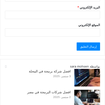
البريد الإلكتروني
*
الموقع الإلكتروني
بواسطة sara mohsen
افضل شركة برمجة في المحلة
3 سبتمبر، 2025
افضل شركات البرمجة في مصر
2 سبتمبر، 2025