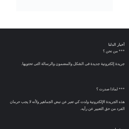
أخبار الدلتا
*** من نحن ؟
جريدة إلكترونية جديدة فى الشكل والمضمون والرسالة التى تحتويها.
*** لماذا صدرت ؟
هذه الجريدة الإلكترونية ولدت كي تعبر عن نبض الجماهير ولأنه لا يجب حرمان
الفرد من حق التعبير عن رأيه.