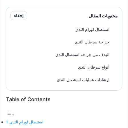
محتويات المقال
إخفاء
استئصال اورام الثدي
جراحة سرطان الثدي
الهدف من جراحة استئصال الثدي
أنواع سرطان الثدي
إرشادات عمليات استئصال الثدي
Table of Contents
استئصال اورام الثدي