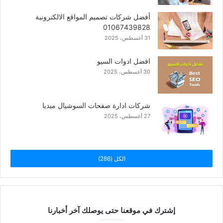
أفضل شركات تصميم المواقع الالكترونية
01067439828
31 أغسطس، 2025
افضل ادوات السيو
30 أغسطس، 2025
شركات ادارة صفحات السوشيال ميديا
27 أغسطس، 2025
الكل (286)
إشترك في موقعنا حتى يوصلك آخر أخبارنا