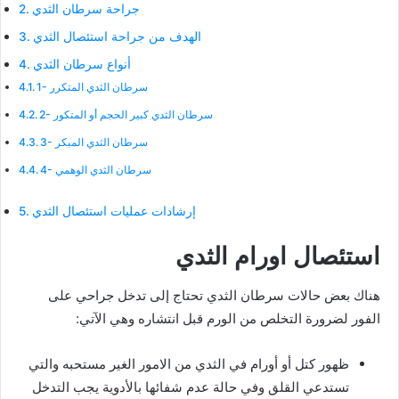
جراحة سرطان الثدي
الهدف من جراحة استئصال الثدي
أنواع سرطان الثدي
1- سرطان الثدي المتكرر
2- سرطان الثدي كبير الحجم أو المتكور
3- سرطان الثدي المبكر
4- سرطان الثدي الوهمي
إرشادات عمليات استئصال الثدي
استئصال اورام الثدي
هناك بعض حالات سرطان الثدي تحتاج إلى تدخل جراحي على
الفور لضرورة التخلص من الورم قبل انتشاره وهي الآتي:
ظهور كتل أو أورام في الثدي من الامور الغير مستحبه والتي
تستدعي القلق وفي حالة عدم شفائها بالأدوية يجب التدخل