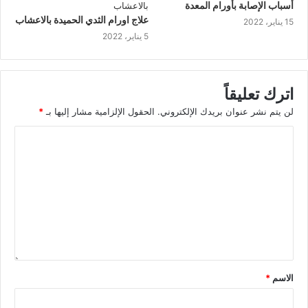
أسباب الإصابة بأورام المعدة
علاج اورام الثدي الحميدة بالاعشاب
15 يناير، 2022
5 يناير، 2022
اترك تعليقاً
لن يتم نشر عنوان بريدك الإلكتروني.
الحقول الإلزامية مشار إليها بـ
*
الاسم
*