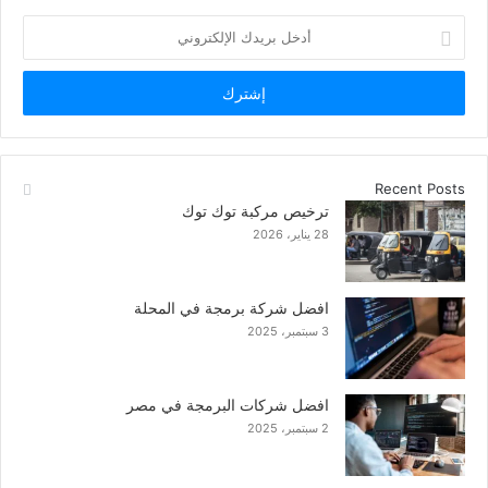
أدخل
بريدك
الإلكتروني
Recent Posts
ترخيص مركبة توك توك
28 يناير، 2026
افضل شركة برمجة في المحلة
3 سبتمبر، 2025
افضل شركات البرمجة في مصر
2 سبتمبر، 2025