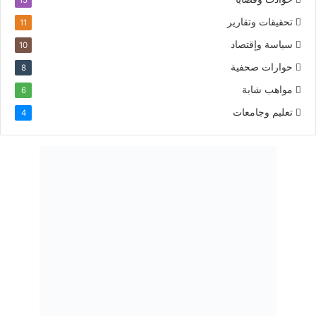
تحقيقات وتقارير
11
سياسة وإقتصاد
10
حوارات صحفية
8
مواهب شابة
6
تعليم وجامعات
4