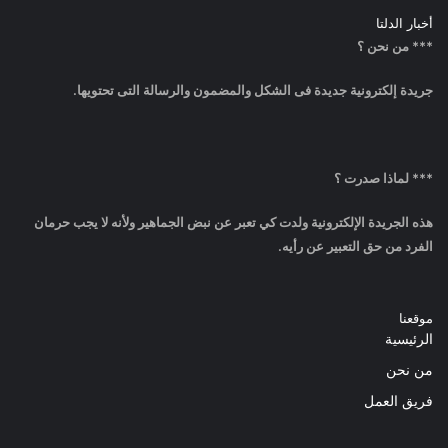
أخبار الدلتا
*** من نحن ؟
جريدة إلكترونية جديدة فى الشكل والمضمون والرسالة التى تحتويها.
*** لماذا صدرت ؟
هذه الجريدة الإلكترونية ولدت كي تعبر عن نبض الجماهير ولأنه لا يجب حرمان
الفرد من حق التعبير عن رأيه.
موقعنا
الرئيسية
من نحن
فريق العمل