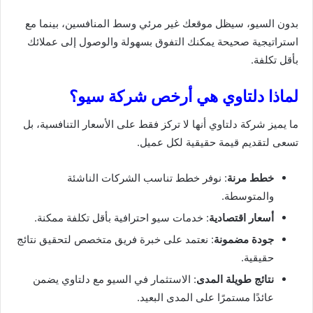
بدون السيو، سيظل موقعك غير مرئي وسط المنافسين، بينما مع
استراتيجية صحيحة يمكنك التفوق بسهولة والوصول إلى عملائك
بأقل تكلفة.
لماذا دلتاوي هي أرخص شركة سيو؟
ما يميز شركة دلتاوي أنها لا تركز فقط على الأسعار التنافسية، بل
تسعى لتقديم قيمة حقيقية لكل عميل.
خطط مرنة
: نوفر خطط تناسب الشركات الناشئة
والمتوسطة.
أسعار اقتصادية
: خدمات سيو احترافية بأقل تكلفة ممكنة.
جودة مضمونة
: نعتمد على خبرة فريق متخصص لتحقيق نتائج
حقيقية.
نتائج طويلة المدى
: الاستثمار في السيو مع دلتاوي يضمن
عائدًا مستمرًا على المدى البعيد.