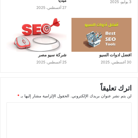
ميديا
3 يوليو، 2025
27 أغسطس، 2025
شركة سيو مصر
افضل ادوات السيو
25 أغسطس، 2025
30 أغسطس، 2025
اترك تعليقاً
لن يتم نشر عنوان بريدك الإلكتروني.
الحقول الإلزامية مشار إليها بـ
*