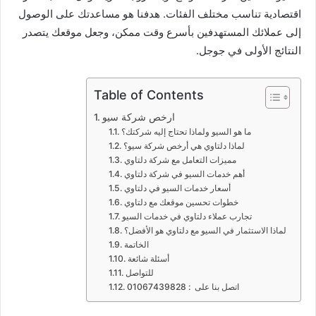
اقتصادية تناسب مختلف الفئات. هدفنا هو مساعدتك على الوصول
إلى عملائك المستهدفين بأسرع وقت ممكن، وجعل موقعك يتصدر
النتائج الأولى في جوجل.
Table of Contents
ارخص شركة سيو
ما هو السيو ولماذا تحتاج إليه شركتك؟
لماذا دلتاوي هي أرخص شركة سيو؟
مميزات التعامل مع شركة دلتاوي
أهم خدمات السيو في شركة دلتاوي
أسعار خدمات السيو في دلتاوي
خطوات تحسين موقعك مع دلتاوي
تجارب عملاء دلتاوي في خدمات السيو
لماذا الاستثمار في السيو مع دلتاوي هو الأفضل؟
الخاتمة
أسئلة شائعة
للتواصل
اتصل بنا على : 01067439828