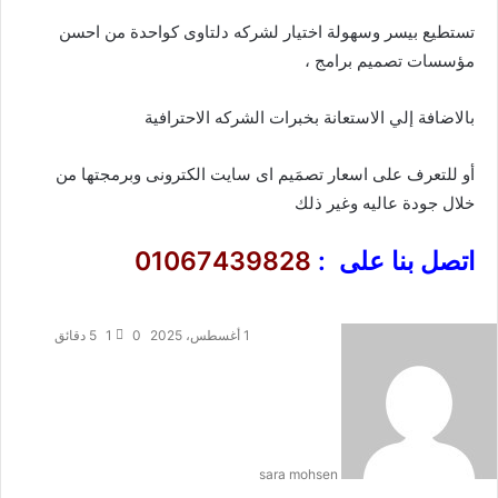
تستطيع بيسر وسهولة اختيار لشركه دلتاوى كواحدة من احسن
مؤسسات تصميم برامج ،
بالاضافة إلي الاستعانة بخبرات الشركه الاحترافية
أو للتعرف على اسعار تصمَيم اى سايت الكترونى وبرمجتها من
خلال جودة عاليه وغير ذلك
اتصل بنا على :
01067439828
1 أغسطس، 2025
0
1
5 دقائق
sara mohsen