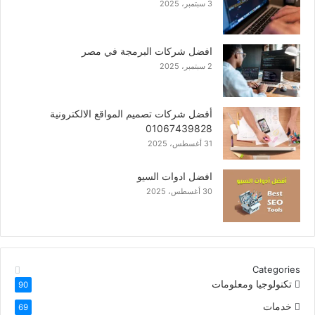
3 سبتمبر، 2025
افضل شركات البرمجة في مصر
2 سبتمبر، 2025
أفضل شركات تصميم المواقع الالكترونية
01067439828
31 أغسطس، 2025
افضل ادوات السيو
30 أغسطس، 2025
Categories
تكنولوجيا ومعلومات
90
خدمات
69