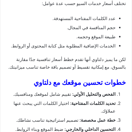
تختلف أسعار خدمات السيو حسب عدة عوامل:
عدد الكلمات المفتاحية المستهدفة.
حجم المنافسة في المجال.
طبيعة الموقع وحجمه.
الخدمات الإضافية المطلوبة مثل كتابة المحتوى أو الروابط.
لكن ما يميز دلتاوي أنها تقدم خطط أسعار تنافسية جدًا مقارنة
بالسوق، مع إمكانية تقسيط أو تصميم باقة خاصة تناسب ميزانيتك.
خطوات تحسين موقعك مع دلتاوي
الفحص والتحليل الأولي:
تقييم شامل لموقعك ومنافسيك.
تحديد الكلمات المفتاحية:
اختيار الكلمات التي يبحث عنها
عملاؤك.
خطة عمل مخصصة:
تصميم استراتيجية تناسب نشاطك.
التحسين الداخلي والخارجي:
ضبط الموقع وبناء الروابط.