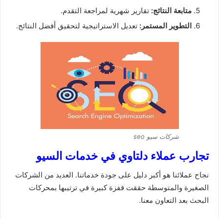
متابعة النتائج:
تقارير شهرية لمراجعة التقدم.
التطوير المستمر:
تعديل الاستراتيجية لتحقيق أفضل النتائج.
شركات سيو seo
تجارب عملاء دلتاوي في خدمات السيو
نجاح عملائنا هو أكبر دليل على جودة خدماتنا. العديد من الشركات
الصغيرة والمتوسطة حققت قفزة كبيرة في ترتيبها بمحركات
البحث بعد التعاون معنا.