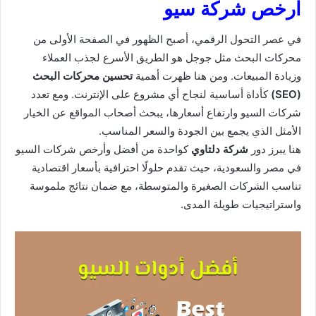
ارخص شركة سيو
في عصر التحول الرقمي، أصبح الظهور في الصفحة الأولى من
محركات البحث مثل جوجل هو الطريق الأسرع لجذب العملاء
وزيادة المبيعات. ومن هنا ظهرت أهمية
تحسين محركات البحث
(SEO)
كأداة أساسية لنجاح أي مشروع على الإنترنت. ومع تعدد
شركات السيو وارتفاع أسعارها، يبحث أصحاب المواقع عن الخيار
الأمثل الذي يجمع بين الجودة والسعر المناسب.
هنا يبرز دور
شركة دلتاوي
كواحدة من أفضل وأرخص شركات السيو
في مصر والسعودية، حيث تقدم حلولًا احترافية بأسعار اقتصادية
تناسب الشركات الصغيرة والمتوسطة، مع ضمان نتائج ملموسة
واستراتيجيات طويلة المدى.