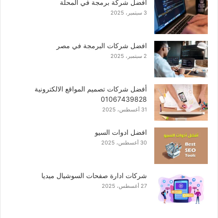
افضل شركة برمجة في المحلة
3 سبتمبر، 2025
افضل شركات البرمجة في مصر
2 سبتمبر، 2025
أفضل شركات تصميم المواقع الالكترونية
01067439828
31 أغسطس، 2025
افضل ادوات السيو
30 أغسطس، 2025
شركات ادارة صفحات السوشيال ميديا
27 أغسطس، 2025