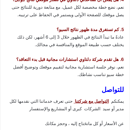
نعم، نضع خطة مخصصة لكل عميل، مع متابعة دورية للنتائج حتى
يصل موقعك للصفحة الأولى ويستمر في الحفاظ على ترتيبه.
5. كم تستغرق مدة ظهور نتائج السيو؟
عادةً ما تبدأ النتائج في الظهور خلال 3 إلى 6 أشهر، لكن ذلك
يختلف حسب طبيعة الموقع والمنافسة في مجالك.
6. هل تقدم شركة دلتاوي استشارات مجانية قبل بدء التعاقد؟
نعم، نوفر جلسة استشارية مجانية لتقييم موقعك وتوضيح أفضل
خطة سيو تناسب نشاطك.
للتواصل
يمكنكم
التواصل مع شركتنا
حتى تعرف خدماتنا التي نقدمها لكل
مدير أو سيد الشركات كبرى أو المشاريع والإستفسار
عن الأسعار أو كل ماتحَتاج إليه ، وحجز مكانك