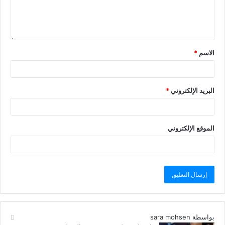
الاسم
*
البريد الإلكتروني
*
الموقع الإلكتروني
بواسطة sara mohsen