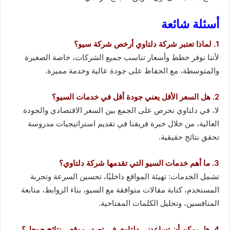
أسئلة شائعة
1. لماذا تعتبر شركة دلتاوي أرخص شركة سيو؟
لأننا نوفر خطط وأسعار تناسب جميع الشركات، خاصة الصغيرة
والمتوسطة، مع الحفاظ على جودة عالية وخدمة مميزة.
2. هل السعر الأقل يعني جودة أقل في خدمات السيو؟
لا، في دلتاوي نحرص على الجمع بين السعر الاقتصادي والجودة
العالية، من خلال خبرة فريقنا في تقديم استراتيجيات مدروسة
تحقق نتائج حقيقية.
3. ما أهم خدمات السيو التي تقدمها شركة دلتاوي؟
تشمل الخدمات: تهيئة المواقع داخليًا، تحسين السرعة وتجربة
المستخدم، كتابة مقالات متوافقة مع السيو، بناء الروابط، متابعة
المنافسين، وتحليل الكلمات المفتاحية.
4. هل يمكن أن تساعدني دلتاوي في تصدر موقعي نتائج جوجل؟