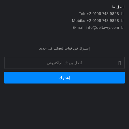
إتصل بنا
Tel: +2 0106 743 9828
Mobile: +2 0106 743 9828
info@deltawy.com
E-mail:
إشترك في قناتنا ليصلك كل جديد
أدخل
بريدك
الإلكتروني