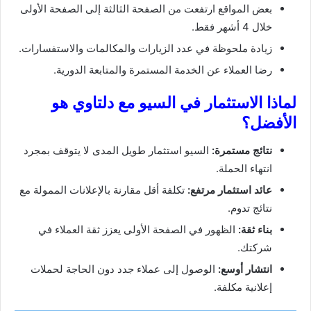
بعض المواقع ارتفعت من الصفحة الثالثة إلى الصفحة الأولى
خلال 4 أشهر فقط.
زيادة ملحوظة في عدد الزيارات والمكالمات والاستفسارات.
رضا العملاء عن الخدمة المستمرة والمتابعة الدورية.
لماذا الاستثمار في السيو مع دلتاوي هو
الأفضل؟
نتائج مستمرة:
السيو استثمار طويل المدى لا يتوقف بمجرد
انتهاء الحملة.
عائد استثمار مرتفع:
تكلفة أقل مقارنة بالإعلانات الممولة مع
نتائج تدوم.
بناء ثقة:
الظهور في الصفحة الأولى يعزز ثقة العملاء في
شركتك.
انتشار أوسع:
الوصول إلى عملاء جدد دون الحاجة لحملات
إعلانية مكلفة.