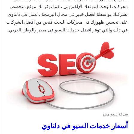
محركات البحث لموقعك الإلكتروني ، كما نوفر لك موقع متخصص
لشركتك بواسطة افضل خبير فى مجال البرمجة ، نعمل فى دلتاوى
على تحسين ظهورك فى محركات البحث فنحن من افضل الشركات
في ذلك والتي توفر افضل خدمات السيو فى مصر والوطن العربي.
شركة سيو مصر
أسعار خدمات السيو في دلتاوي