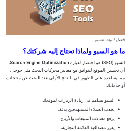
افضل ادوات السيو
ما هو السيو ولماذا تحتاج إليه شركتك؟
السيو (SEO) هو اختصار لعبارة
Search Engine Optimization
،
أي تحسين الموقع ليتوافق مع معايير محركات البحث مثل جوجل،
مما يساعده على الظهور في النتائج الأولى عند البحث عن منتجاتك
أو خدماتك.
السيو يساهم في زيادة الزيارات لموقعك.
يجذب العملاء المستهدفين بدقة.
يرفع معدلات المبيعات والأرباح.
يعزز مصداقية العلامة التجارية.