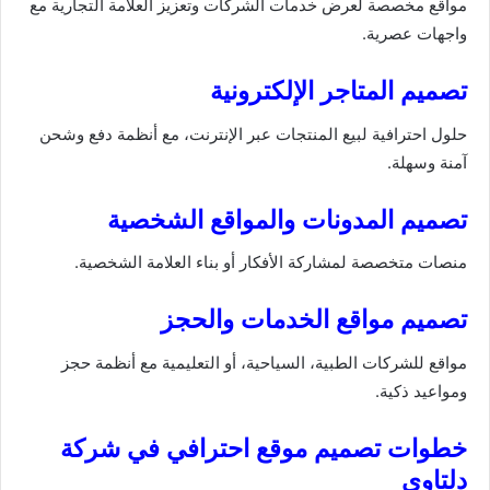
مواقع مخصصة لعرض خدمات الشركات وتعزيز العلامة التجارية مع
واجهات عصرية.
تصميم المتاجر الإلكترونية
حلول احترافية لبيع المنتجات عبر الإنترنت، مع أنظمة دفع وشحن
آمنة وسهلة.
تصميم المدونات والمواقع الشخصية
منصات متخصصة لمشاركة الأفكار أو بناء العلامة الشخصية.
تصميم مواقع الخدمات والحجز
مواقع للشركات الطبية، السياحية، أو التعليمية مع أنظمة حجز
ومواعيد ذكية.
خطوات تصميم موقع احترافي في شركة
دلتاوي