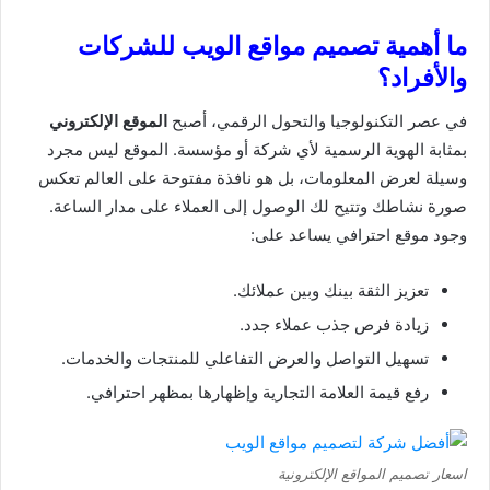
ما أهمية تصميم مواقع الويب للشركات
والأفراد؟
في عصر التكنولوجيا والتحول الرقمي، أصبح
الموقع الإلكتروني
بمثابة الهوية الرسمية لأي شركة أو مؤسسة. الموقع ليس مجرد
وسيلة لعرض المعلومات، بل هو نافذة مفتوحة على العالم تعكس
صورة نشاطك وتتيح لك الوصول إلى العملاء على مدار الساعة.
وجود موقع احترافي يساعد على:
تعزيز الثقة بينك وبين عملائك.
زيادة فرص جذب عملاء جدد.
تسهيل التواصل والعرض التفاعلي للمنتجات والخدمات.
رفع قيمة العلامة التجارية وإظهارها بمظهر احترافي.
اسعار تصميم المواقع الإلكترونية