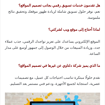
هل تقدمون خدمات تسويق رقمي بجانب تصميم المواقع؟
نعم، نوفر حلول تسويق شاملة لزيادة ظهور موقعك وتحقيق نتائج
ملموسة.
لماذا أحتاج إلى موقع ويب لشركتي؟
الموقع الإلكتروني يساعدك على تعزيز تواجدك الرقمي، جذب عملاء
جدد، وزيادة المبيعات من خلال الوصول إلى جمهور أوسع على مدار
الساعة.
ما الذي يميز شركة دلتاوي عن غيرها في تصميم المواقع؟
نقدم حلولًا مبتكرة تناسب احتياجات كل عميل، مع تصميمات
عصرية، استجابة لجميع الأجهزة، ودعم فني مستمر بعد التسليم.