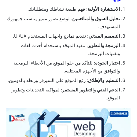
الاستشارة الأولية
: فهم طبيعة نشاطك ومتطلباتك.
تحليل السوق والمنافسين
: لوضع تصور مميز يناسب جمهورك
المستهدف.
التصميم المبدئي
: تقديم نماذج واجهات المستخدم UI/UX.
البرمجة والتطوير
: تنفيذ الموقع باستخدام أحدث لغات
وتقنيات البرمجة.
اختبار الجودة
: للتأكد من خلو الموقع من الأخطاء البرمجية
والتوافق مع الأجهزة المختلفة.
التسليم والإطلاق
: رفع الموقع على السيرفر وربطه بالدومين.
الدعم الفني والتطوير المستمر
: لمواكبة التحديثات وتطوير
الموقع.