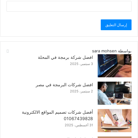
بواسطة sara mohsen
افضل شركة برمجة في المحلة
3 سبتمبر، 2025
افضل شركات البرمجة في مصر
2 سبتمبر، 2025
أفضل شركات تصميم المواقع الالكترونية
01067439828
31 أغسطس، 2025