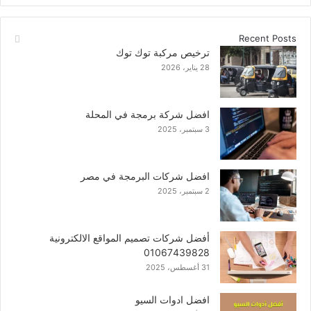
Recent Posts
ترخيص مركبة توك توك
28 يناير، 2026
افضل شركة برمجة في المحلة
3 سبتمبر، 2025
افضل شركات البرمجة في مصر
2 سبتمبر، 2025
أفضل شركات تصميم المواقع الالكترونية
01067439828
31 أغسطس، 2025
افضل ادوات السيو