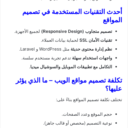
أحدث التقنيات المستخدمة في تصميم
المواقع
تصميم متجاوب (Responsive Design)
لجميع الأجهزة.
تقنيات الأمان SSL
لحماية بيانات العملاء.
نظم إدارة محتوى حديثة
مثل WordPress و Laravel.
واجهات استخدام سهلة
تدعم تجربة مستخدم سلسة.
التكامل مع تطبيقات الموبايل والسوشيال ميديا
.
تكلفة تصميم مواقع الويب – ما الذي يؤثر
عليها؟
تختلف تكلفة تصميم المواقع بناءً على:
حجم الموقع وعدد الصفحات.
نوعية التصميم (مخصص أو قالب جاهز).