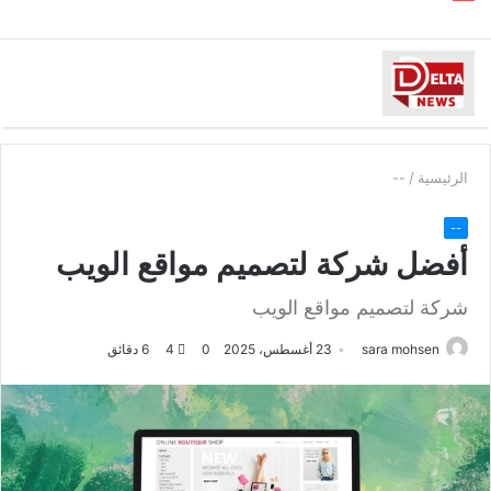
الرئيسية
/
--
--
أفضل شركة لتصميم مواقع الويب
شركة لتصميم مواقع الويب
sara mohsen
23 أغسطس، 2025
0
4
6 دقائق