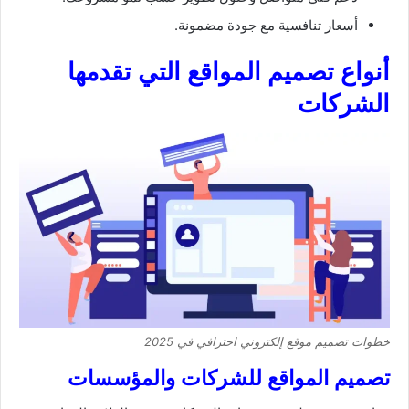
أسعار تنافسية مع جودة مضمونة.
أنواع تصميم المواقع التي تقدمها
الشركات
خطوات تصميم موقع إلكتروني احترافي في 2025
تصميم المواقع للشركات والمؤسسات