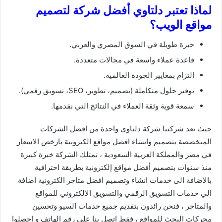
لماذا تعتبر دلتاوي أفضل شركة لتصميم
مواقع الويب؟
خبرة طويلة في السوق المصري والعربي.
قاعدة عملاء واسعة في مجالات متعددة.
التزام بمعايير الجودة العالمية.
توفير حلول متكاملة (تصميم، تطوير، SEO، تسويق رقمي).
سمعة قوية وثقة العملاء في النتائج التي نقدمها.
حيث تعد شركتنا شركة دلتاوى واحدة من افضل الشركات
المتخصصة بتصميم وانشاء افضل مواقع الكترونية بارخص الاسعار
في مصر والمملكة العربية السعودية ، تمتلك الشركة خبرة كبيرة
منذ سنوات بتصميم أفضل مواقع إلكترونية بطريقة احترافية
بالاضافة الى خدمات انشاء وتصميم افضل متاجر الكترونية اضافة
الي خدمات التسويق الرقمي والتسويق الالكتروني للمواقع
والمتاجر ، فنحن رائدون بتقديم جميع خدمات السيو وتحسين
محركات البحث للمواقع ، فقط اتصل بنا على رقم الهاتف و احصلوا