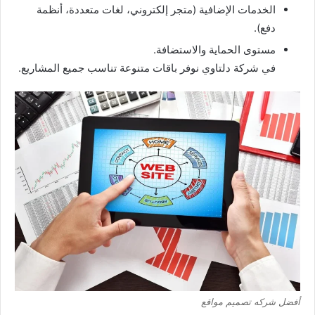
الخدمات الإضافية (متجر إلكتروني، لغات متعددة، أنظمة
دفع).
مستوى الحماية والاستضافة.
في شركة دلتاوي نوفر باقات متنوعة تناسب جميع المشاريع.
أفضل شركه تصميم مواقع