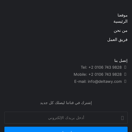
موقعنا
الرئيسية
من نحن
فريق العمل
إتصل بنا
Tel: +2 0106 743 9828
Mobile: +2 0106 743 9828
info@deltawy.com
E-mail:
إشترك في قناتنا ليصلك كل جديد
أدخل
بريدك
الإلكتروني