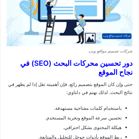
شركات تصميم مواقع ويب
دور تحسين محركات البحث (SEO) في
نجاح الموقع
حتى وإن كان الموقع بتصميم رائع، فإن أهميته تقل إذا لم يظهر في
نتائج البحث. لذلك نهتم في دلتاوي:
باستخدام كلمات مفتاحية مستهدفة.
تحسين سرعة الموقع وتجربة المستخدم.
هيكلة المحتوى بشكل احترافي.
ربط الموقع بأدوات جوجل للتحليل والمتابعة.