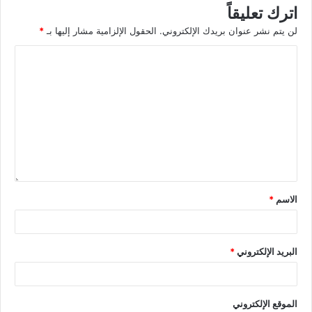
اترك تعليقاً
لن يتم نشر عنوان بريدك الإلكتروني.
الحقول الإلزامية مشار إليها بـ
*
الاسم
*
البريد الإلكتروني
*
الموقع الإلكتروني