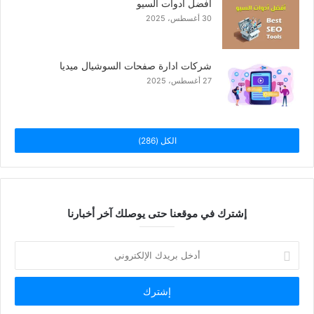
افضل ادوات السيو
30 أغسطس، 2025
شركات ادارة صفحات السوشيال ميديا
27 أغسطس، 2025
الكل (286)
إشترك في موقعنا حتى يوصلك آخر أخبارنا
أدخل
بريدك
الإلكتروني