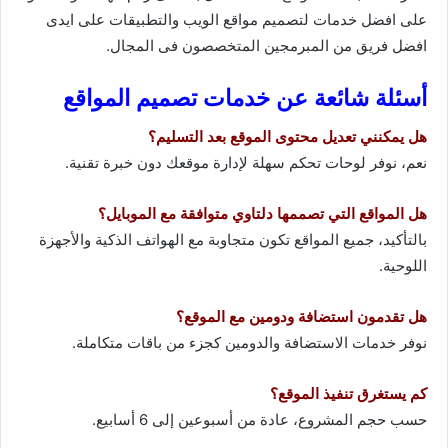
على افضل خدمات لتصميم مواقع الويب والتطبيقات على ايدى
افضل فريق من المبرمجين المتخصصون فى المجال.
أسئلة شائعة عن خدمات تصميم المواقع
هل يمكنني تعديل محتوى الموقع بعد التسليم؟
نعم، نوفر لوحات تحكم سهلة لإدارة موقعك دون خبرة تقنية.
هل المواقع التي تصممها دلتاوي متوافقة مع الموبايل؟
بالتأكيد، جميع المواقع تكون متجاوبة مع الهواتف الذكية والأجهزة
اللوحية.
هل تقدمون استضافة ودومين مع الموقع؟
نوفر خدمات الاستضافة والدومين كجزء من باقات متكاملة.
كم يستغرق تنفيذ الموقع؟
حسب حجم المشروع، عادة من أسبوعين إلى 6 أسابيع.