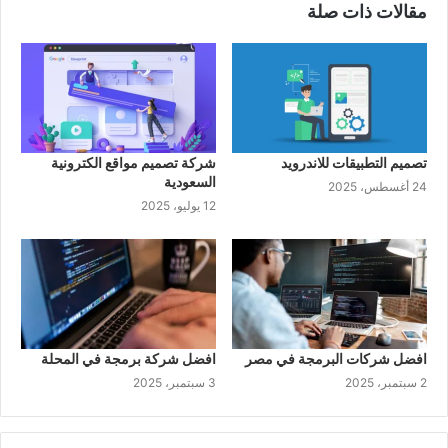
مقالات ذات صلة
تصميم التطبيقات للاندرويد
شركة تصميم مواقع الكترونية
السعودية
24 أغسطس، 2025
12 يوليو، 2025
افضل شركات البرمجة في مصر
افضل شركة برمجة في المحلة
2 سبتمبر، 2025
3 سبتمبر، 2025