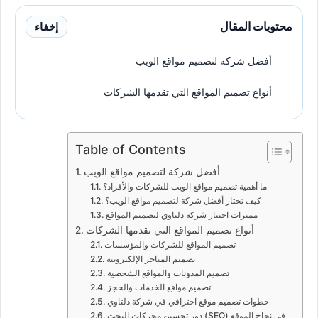
محتويات المقال
إخفاء
أفضل شركة لتصميم مواقع الويب
أنواع تصميم المواقع التي تقدمها الشركات
Table of Contents
أفضل شركة لتصميم مواقع الويب
ما أهمية تصميم مواقع الويب للشركات والأفراد؟
كيف تختار أفضل شركة لتصميم مواقع الويب؟
مميزات اختيار شركة دلتاوي لتصميم المواقع
أنواع تصميم المواقع التي تقدمها الشركات
تصميم المواقع للشركات والمؤسسات
تصميم المتاجر الإلكترونية
تصميم المدونات والمواقع الشخصية
تصميم مواقع الخدمات والحجز
خطوات تصميم موقع احترافي في شركة دلتاوي
دور تحسين محركات البحث (SEO) في نجاح الموقع