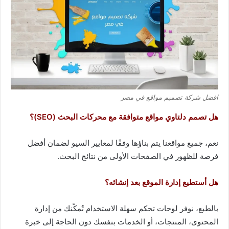
افضل شركة تصميم مواقع في مصر
هل تصمم دلتاوي مواقع متوافقة مع محركات البحث (SEO)؟
نعم، جميع مواقعنا يتم بناؤها وفقًا لمعايير السيو لضمان أفضل
فرصة للظهور في الصفحات الأولى من نتائج البحث.
هل أستطيع إدارة الموقع بعد إنشائه؟
بالطبع، نوفر لوحات تحكم سهلة الاستخدام تُمكّنك من إدارة
المحتوى، المنتجات، أو الخدمات بنفسك دون الحاجة إلى خبرة