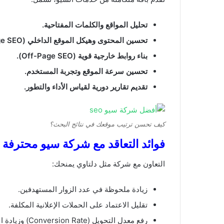
تحليل المواقع والكلمات المفتاحية.
تحسين المحتوى وهيكل الموقع الداخلي (On-Page SEO).
بناء روابط خارجية قوية (Off-Page SEO).
تحسين سرعة الموقع وتجربة المستخدم.
تقديم تقارير دورية لقياس الأداء والتطور.
كيف تحسن ترتيب موقعك في نتائج البحث؟
فوائد التعاقد مع شركة سيو محترفة 
التعاون مع شركة مثل دلتاوي يمنحك:
زيادة ملحوظة في عدد الزوار المستهدفين.
تقليل الاعتماد على الحملات الإعلانية المكلفة.
رفع معدل التحويل (Conversion Rate) وزيادة الأرباح.