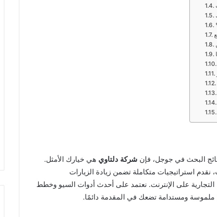
ع
تائج البحث في جوجل، فإن
شركة دلتاوي
هي خيارك الأمثل.
نقدم استراتيجيات متكاملة تضمن زيادة الزيارات
 التجارية على الإنترنت. نعتمد على أحدث أدوات السيو وخطط
لموسة ومستدامة تضعك في المقدمة دائمًا.