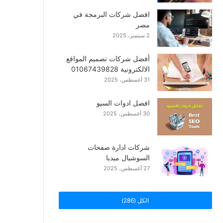
افضل شركات البرمجة في
مصر
2 سبتمبر، 2025
أفضل شركات تصميم المواقع
الالكترونية 01067439828
31 أغسطس، 2025
افضل ادوات السيو
30 أغسطس، 2025
شركات ادارة صفحات
السوشيال ميديا
27 أغسطس، 2025
الكل (286)