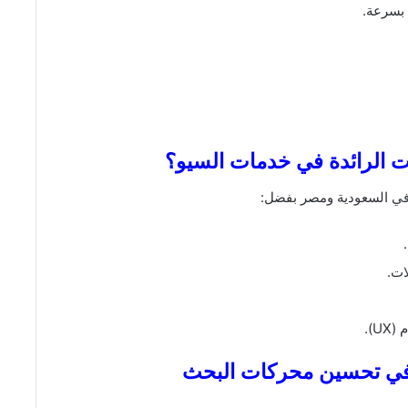
 بسرعة.
ت الرائدة في خدمات السيو؟
في السعودية ومصر بفضل:
ات.
).
 في تحسين محركات البحث