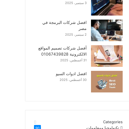
3 سبتمبر، 2025
افضل شركات البرمجة في
مصر
2 سبتمبر، 2025
أفضل شركات تصميم المواقع
الالكترونية 01067439828
31 أغسطس، 2025
افضل ادوات السيو
30 أغسطس، 2025
Categories
تكنولوجيا ومعلومات
90