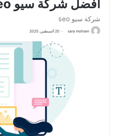
أفضل شركة سيو seo
شركة سيو seo
sara mohsen
20 أغسطس، 2025