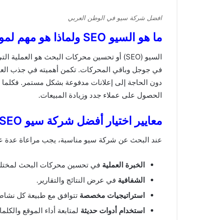
افضل شركة سيو في الوطن العربي
ما هو السيو SEO ولماذا هو مهم لموقعك الإلكتروني؟
السيو (SEO) أو تحسين محركات البحث هو العملي
دون الحاجة إلى إعلانات مدفوعة بشكل مستمر. فكلما
الحصول على عملاء جدد وزيادة المبيعات.
معايير اختيار أفضل شركة سيو SEO
عند البحث عن شركة سيو مناسبة، يجب مراعاة عدة ع
الخبرة العملية
في تحسين محركات البحث لمختل
الشفافية
في عرض النتائج والتقارير.
استراتيجيات مخصصة
تتوافق مع طبيعة كل نشاط
استخدام أدوات حديثة
لمتابعة أداء الموقع والكلما