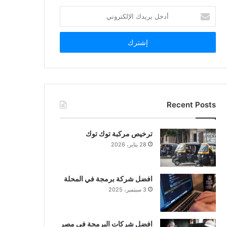
أدخل
بريدك
الإلكتروني
Recent Posts
ترخيص مركبة توك توك
28 يناير، 2026
افضل شركة برمجة في المحلة
3 سبتمبر، 2025
افضل شركات البرمجة في مصر