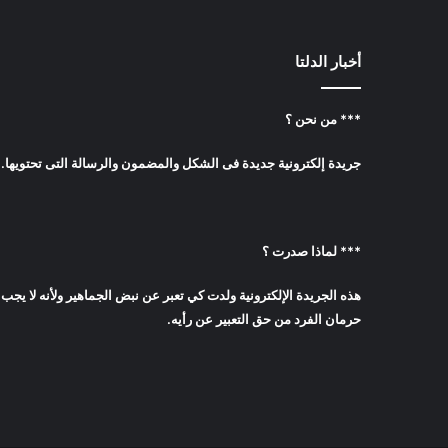
أخبار الدلتا
*** من نحن ؟
جريدة إلكترونية جديدة فى الشكل والمضمون والرسالة التى تحتويها.
*** لماذا صدرت ؟
هذه الجريدة الإلكترونية ولدت كي تعبر عن نبض الجماهير ولأنه لا يجب
حرمان الفرد من حق التعبير عن رأيه.