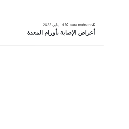
sara mohsen
14 يناير، 2022
أعراض الإصابة بأورام المعدة