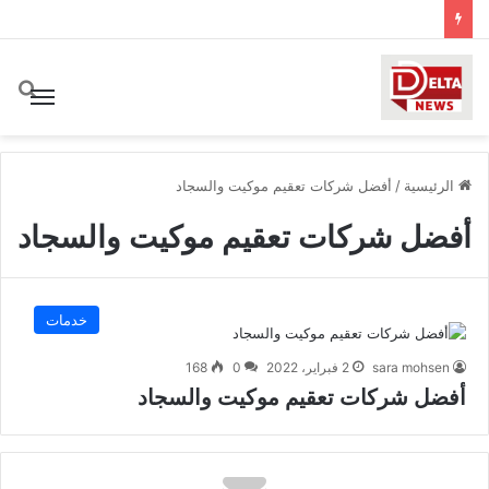
بح
القائ
الرئيسية
/
أفضل شركات تعقيم موكيت والسجاد
أفضل شركات تعقيم موكيت والسجاد
خدمات
sara mohsen
2 فبراير، 2022
0
168
أفضل شركات تعقيم موكيت والسجاد