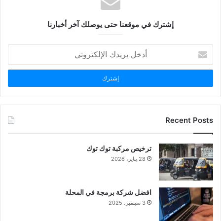
إشترك في موقعنا حتى يوصلك آخر أخبارنا
أدخل
بريدك
الإلكتروني
Recent Posts
ترخيص مركبة توك توك
28 يناير، 2026
افضل شركة برمجة في المحلة
3 سبتمبر، 2025