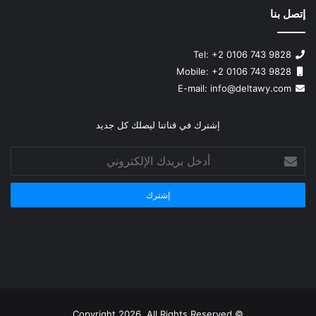
إتصل بنا
Tel: +2 0106 743 9828
Mobile: +2 0106 743 9828
info@deltawy.com
E-mail:
إشترك في قناتنا ليصلك كل جديد
أدخل
بريدك
الإلكتروني
© Copyright 2026, All Rights Reserved