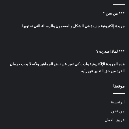
*** من نحن ؟
جريدة إلكترونية جديدة فى الشكل والمضمون والرسالة التى تحتويها.
*** لماذا صدرت ؟
هذه الجريدة الإلكترونية ولدت كي تعبر عن نبض الجماهير ولأنه لا يجب حرمان
الفرد من حق التعبير عن رأيه.
موقعنا
الرئيسية
من نحن
فريق العمل