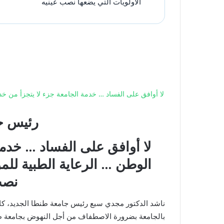
الأولويات التي يضعها نصب عينيه
لا أوافق على الفساد … خدمة الجامعة جزء لا يتجزأ من خدم
رئيس ج
لا أوافق على الفساد …
خدمة
الوطن …
الرعاية الطبية للم
نصب
ناشد الدكتور مجدي سبع رئيس جامعة طنطا الجديد، كافة 
بالجامعة بضرورة الاصطفاف من أجل النهوض بجامعة طنطا