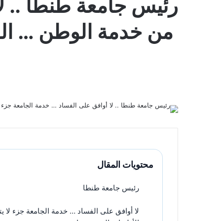
رئيس جامعة طنطا .. لا
من خدمة الوطن … الرع
محتويات المقال
رئيس جامعة طنطا
لا أوافق على الفساد … خدمة الجامعة جزء لا ي