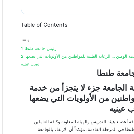
Table of Contents
رئيس جامعة طنطا
ة الوطن … الرعاية الطبية للمواطنين من الأولويات التي يضعها
نصب عينيه
امعة طنطا
 الجامعة جزء لا يتجزأ من خدمة
واطنين من الأولويات التي يضعها
 عينيه
أعضاء هيئة التدريس والهيئة المعاونة وكافة العاملين
 في المرحلة القادمة، مؤكداً أن الارتقاء بالجامعة