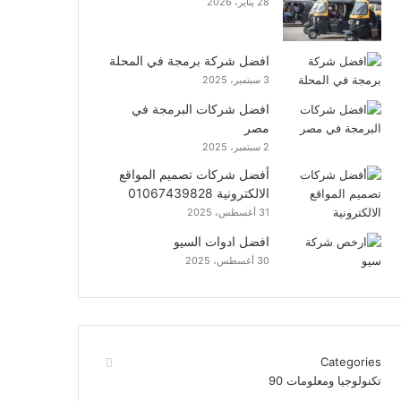
28 يناير، 2026
افضل شركة برمجة في المحلة
3 سبتمبر، 2025
افضل شركات البرمجة في
مصر
2 سبتمبر، 2025
أفضل شركات تصميم المواقع
الالكترونية 01067439828
31 أغسطس، 2025
افضل ادوات السيو
30 أغسطس، 2025
Categories
تكنولوجيا ومعلومات
90